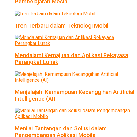
Pembelajaran Mesin
Tren Terbaru dalam Teknologi Mobil
Mendalami Kemajuan dan Aplikasi Rekayasa
Perangkat Lunak
Menjelajahi Kemampuan Kecanggihan Artificial
Intelligence (AI)
Menilai Tantangan dan Solusi dalam
Pengembangan Aplikasi Mobile