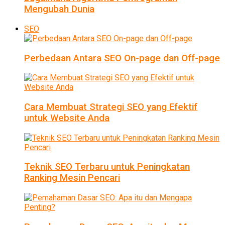
Mengubah Dunia
SEO
Perbedaan Antara SEO On-page dan Off-page
Cara Membuat Strategi SEO yang Efektif
untuk Website Anda
Teknik SEO Terbaru untuk Peningkatan
Ranking Mesin Pencari