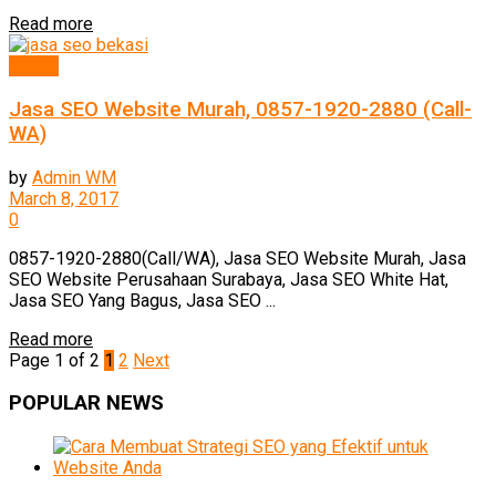
Read more
Artikel
Jasa SEO Website Murah, 0857-1920-2880 (Call-
WA)
by
Admin WM
March 8, 2017
0
0857-1920-2880(Call/WA), Jasa SEO Website Murah, Jasa
SEO Website Perusahaan Surabaya, Jasa SEO White Hat,
Jasa SEO Yang Bagus, Jasa SEO ...
Read more
Page 1 of 2
1
2
Next
POPULAR NEWS