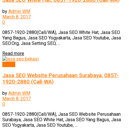
by
Admin WM
March 8, 2017
0
0857-1920-2880(Call/WA), Jasa SEO White Hat, Jasa SEO
Yang Bagus, Jasa SEO Yogyakarta, Jasa SEO Youtube, Jasa
SEO.Org, Jasa Setting SEO, ...
Read more
Artikel
Jasa SEO Website Perusahaan Surabaya, 0857-
1920-2880 (Call-WA)
by
Admin WM
March 8, 2017
0
0857-1920-2880(Call/WA), Jasa SEO Website Perusahaan
Surabaya, Jasa SEO White Hat, Jasa SEO Yang Bagus, Jasa
SEO Yogyakarta, Jasa SEO Youtube, ...