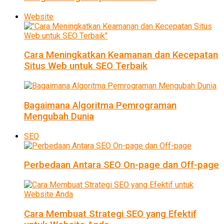
Website
Cara Meningkatkan Keamanan dan Kecepatan
Situs Web untuk SEO Terbaik
Bagaimana Algoritma Pemrograman
Mengubah Dunia
SEO
Perbedaan Antara SEO On-page dan Off-page
Cara Membuat Strategi SEO yang Efektif