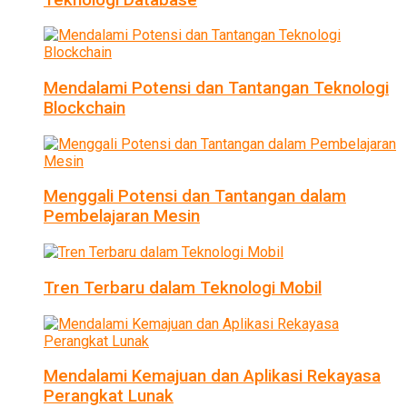
Mendalami Potensi dan Tantangan Teknologi
Blockchain
Menggali Potensi dan Tantangan dalam
Pembelajaran Mesin
Tren Terbaru dalam Teknologi Mobil
Mendalami Kemajuan dan Aplikasi Rekayasa
Perangkat Lunak