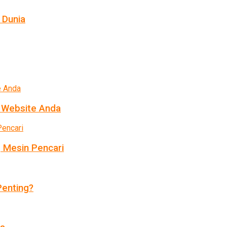
 Dunia
k Website Anda
 Mesin Pencari
enting?