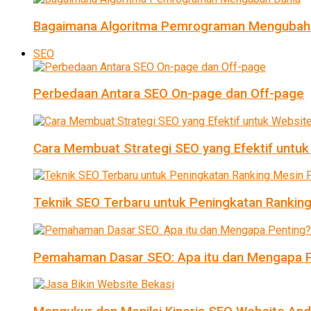
Bagaimana Algoritma Pemrograman Mengubah
SEO
Perbedaan Antara SEO On-page dan Off-page
Cara Membuat Strategi SEO yang Efektif untu
Teknik SEO Terbaru untuk Peningkatan Ranking
Pemahaman Dasar SEO: Apa itu dan Mengapa P