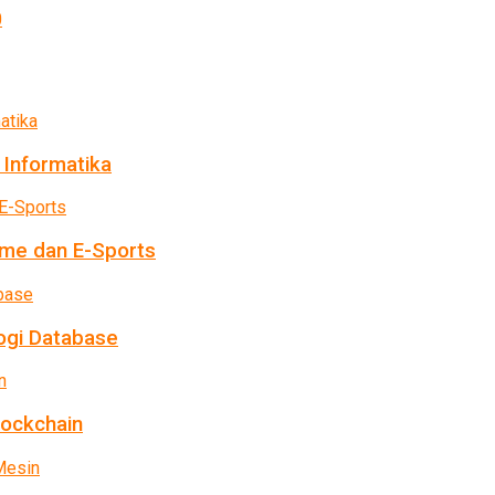
 Informatika
me dan E-Sports
ogi Database
lockchain