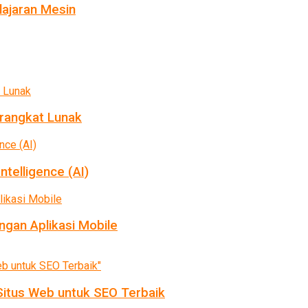
ajaran Mesin
rangkat Lunak
ntelligence (AI)
gan Aplikasi Mobile
itus Web untuk SEO Terbaik