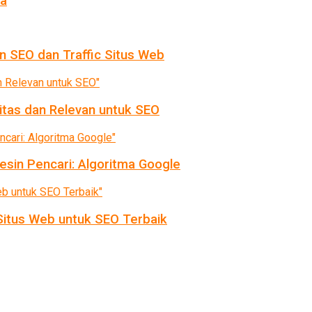
da
n SEO dan Traffic Situs Web
itas dan Relevan untuk SEO
sin Pencari: Algoritma Google
itus Web untuk SEO Terbaik