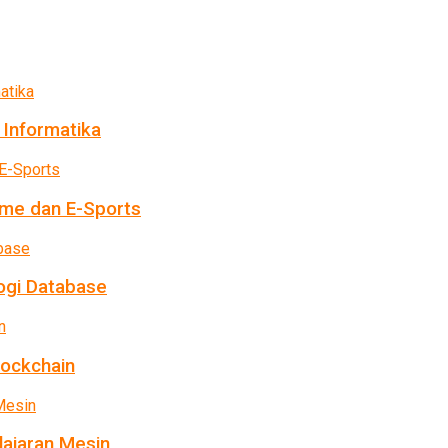
 Informatika
me dan E-Sports
ogi Database
lockchain
ajaran Mesin