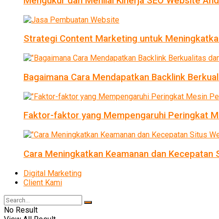
Mengukur dan Menilai Kinerja SEO Website An
Strategi Content Marketing untuk Meningkatka
Bagaimana Cara Mendapatkan Backlink Berkual
Faktor-faktor yang Mempengaruhi Peringkat Me
Cara Meningkatkan Keamanan dan Kecepatan S
Digital Marketing
Client Kami
No Result