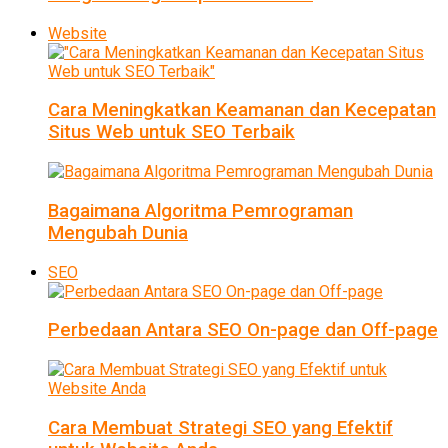
Website
Cara Meningkatkan Keamanan dan Kecepatan
Situs Web untuk SEO Terbaik
Bagaimana Algoritma Pemrograman
Mengubah Dunia
SEO
Perbedaan Antara SEO On-page dan Off-page
Cara Membuat Strategi SEO yang Efektif