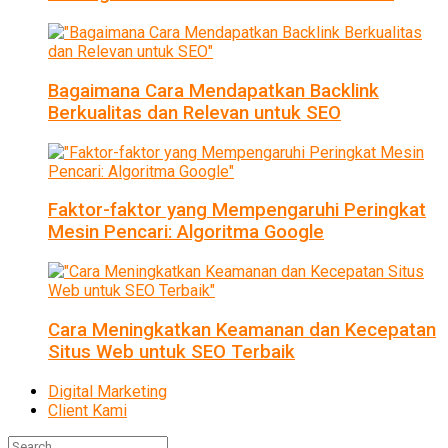
Bagaimana Cara Mendapatkan Backlink
Berkualitas dan Relevan untuk SEO
Faktor-faktor yang Mempengaruhi Peringkat
Mesin Pencari: Algoritma Google
Cara Meningkatkan Keamanan dan Kecepatan
Situs Web untuk SEO Terbaik
Digital Marketing
Client Kami