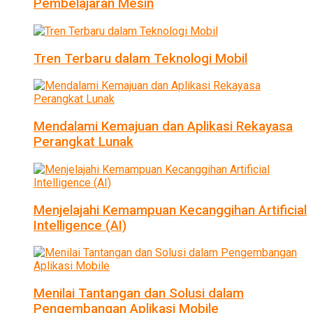
Pembelajaran Mesin
Tren Terbaru dalam Teknologi Mobil
Mendalami Kemajuan dan Aplikasi Rekayasa
Perangkat Lunak
Menjelajahi Kemampuan Kecanggihan Artificial
Intelligence (AI)
Menilai Tantangan dan Solusi dalam
Pengembangan Aplikasi Mobile