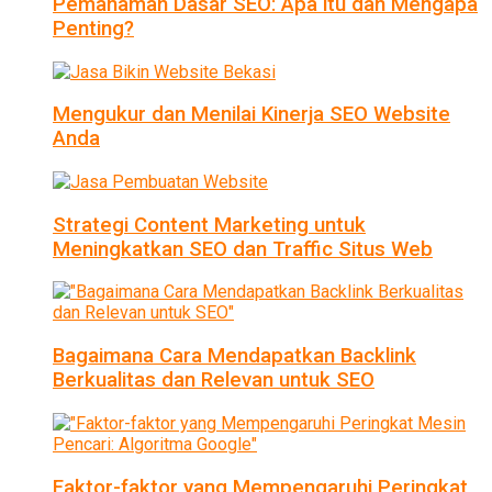
Pemahaman Dasar SEO: Apa itu dan Mengapa
Penting?
Mengukur dan Menilai Kinerja SEO Website
Anda
Strategi Content Marketing untuk
Meningkatkan SEO dan Traffic Situs Web
Bagaimana Cara Mendapatkan Backlink
Berkualitas dan Relevan untuk SEO
Faktor-faktor yang Mempengaruhi Peringkat