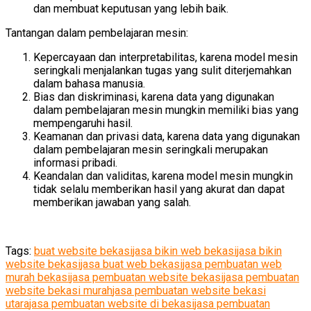
dan membuat keputusan yang lebih baik.
Tantangan dalam pembelajaran mesin:
Kepercayaan dan interpretabilitas, karena model mesin
seringkali menjalankan tugas yang sulit diterjemahkan
dalam bahasa manusia.
Bias dan diskriminasi, karena data yang digunakan
dalam pembelajaran mesin mungkin memiliki bias yang
mempengaruhi hasil.
Keamanan dan privasi data, karena data yang digunakan
dalam pembelajaran mesin seringkali merupakan
informasi pribadi.
Keandalan dan validitas, karena model mesin mungkin
tidak selalu memberikan hasil yang akurat dan dapat
memberikan jawaban yang salah.
Tags:
buat website bekasi
jasa bikin web bekasi
jasa bikin
website bekasi
jasa buat web bekasi
jasa pembuatan web
murah bekasi
jasa pembuatan website bekasi
jasa pembuatan
website bekasi murah
jasa pembuatan website bekasi
utara
jasa pembuatan website di bekasi
jasa pembuatan