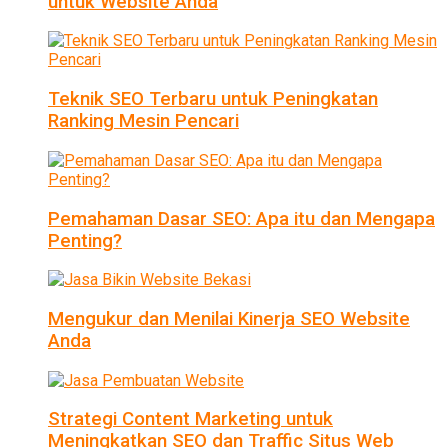
untuk Website Anda
Teknik SEO Terbaru untuk Peningkatan
Ranking Mesin Pencari
Pemahaman Dasar SEO: Apa itu dan Mengapa
Penting?
Mengukur dan Menilai Kinerja SEO Website
Anda
Strategi Content Marketing untuk
Meningkatkan SEO dan Traffic Situs Web