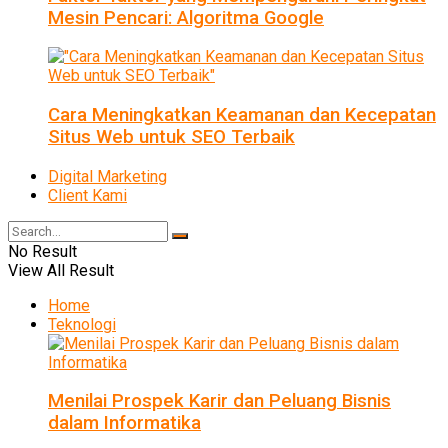
Mesin Pencari: Algoritma Google
Cara Meningkatkan Keamanan dan Kecepatan
Situs Web untuk SEO Terbaik
Digital Marketing
Client Kami
No Result
View All Result
Home
Teknologi
Menilai Prospek Karir dan Peluang Bisnis
dalam Informatika