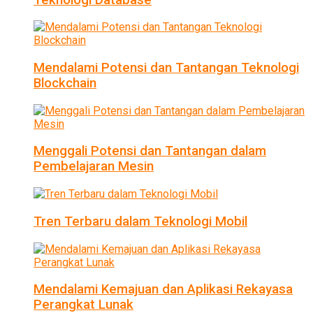
Mendalami Potensi dan Tantangan Teknologi
Blockchain
Menggali Potensi dan Tantangan dalam
Pembelajaran Mesin
Tren Terbaru dalam Teknologi Mobil
Mendalami Kemajuan dan Aplikasi Rekayasa
Perangkat Lunak