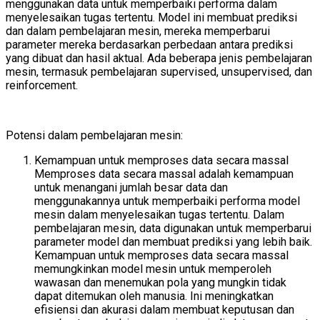
menggunakan data untuk memperbaiki performa dalam
menyelesaikan tugas tertentu. Model ini membuat prediksi
dan dalam pembelajaran mesin, mereka memperbarui
parameter mereka berdasarkan perbedaan antara prediksi
yang dibuat dan hasil aktual. Ada beberapa jenis pembelajaran
mesin, termasuk pembelajaran supervised, unsupervised, dan
reinforcement.
Potensi dalam pembelajaran mesin:
Kemampuan untuk memproses data secara massal
Memproses data secara massal adalah kemampuan
untuk menangani jumlah besar data dan
menggunakannya untuk memperbaiki performa model
mesin dalam menyelesaikan tugas tertentu. Dalam
pembelajaran mesin, data digunakan untuk memperbarui
parameter model dan membuat prediksi yang lebih baik.
Kemampuan untuk memproses data secara massal
memungkinkan model mesin untuk memperoleh
wawasan dan menemukan pola yang mungkin tidak
dapat ditemukan oleh manusia. Ini meningkatkan
efisiensi dan akurasi dalam membuat keputusan dan