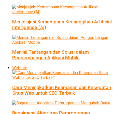
Menjelajahi Kemampuan Kecanggihan Artificial
Intelligence (AI)
Menilai Tantangan dan Solusi dalam
Pengembangan Aplikasi Mobile
Website
Cara Meningkatkan Keamanan dan Kecepatan
Situs Web untuk SEO Terbaik
Bagaimana Algoritma Pemrograman