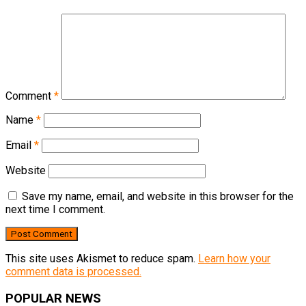
Comment
*
Name
*
Email
*
Website
Save my name, email, and website in this browser for the
next time I comment.
This site uses Akismet to reduce spam.
Learn how your
comment data is processed.
POPULAR NEWS