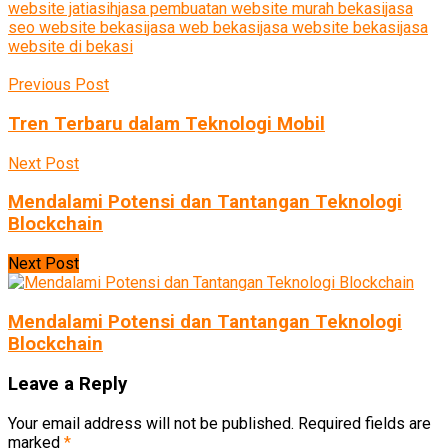
website jatiasih
jasa pembuatan website murah bekasi
jasa
seo website bekasi
jasa web bekasi
jasa website bekasi
jasa
website di bekasi
Previous Post
Tren Terbaru dalam Teknologi Mobil
Next Post
Mendalami Potensi dan Tantangan Teknologi
Blockchain
Next Post
Mendalami Potensi dan Tantangan Teknologi
Blockchain
Leave a Reply
Your email address will not be published.
Required fields are
marked
*