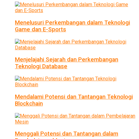
Menelusuri Perkembangan dalam Teknologi
Game dan E-Sports
Menjelajahi Sejarah dan Perkembangan
Teknologi Database
Mendalami Potensi dan Tantangan Teknologi
Blockchain
Menggali Potensi dan Tantangan dalam