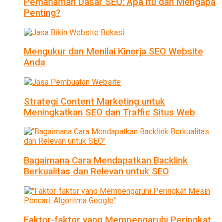
Pemahaman Dasar SEO: Apa itu dan Mengapa
Penting?
Mengukur dan Menilai Kinerja SEO Website
Anda
Strategi Content Marketing untuk
Meningkatkan SEO dan Traffic Situs Web
Bagaimana Cara Mendapatkan Backlink
Berkualitas dan Relevan untuk SEO
Faktor-faktor yang Mempengaruhi Peringkat