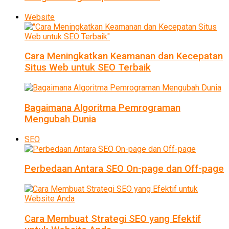
Website
Cara Meningkatkan Keamanan dan Kecepatan
Situs Web untuk SEO Terbaik
Bagaimana Algoritma Pemrograman
Mengubah Dunia
SEO
Perbedaan Antara SEO On-page dan Off-page
Cara Membuat Strategi SEO yang Efektif