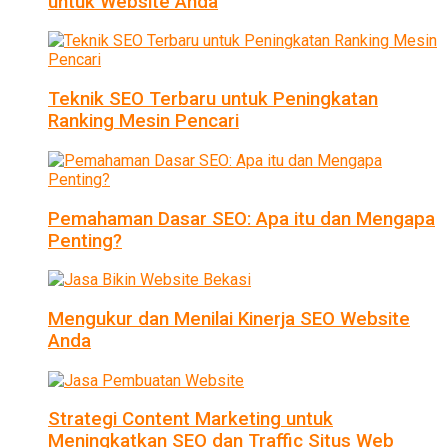
untuk Website Anda
Teknik SEO Terbaru untuk Peningkatan
Ranking Mesin Pencari
Pemahaman Dasar SEO: Apa itu dan Mengapa
Penting?
Mengukur dan Menilai Kinerja SEO Website
Anda
Strategi Content Marketing untuk
Meningkatkan SEO dan Traffic Situs Web