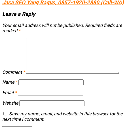
Jasa SEO Yang Bagus, 0857-1920-2880 (Call-WA)
Leave a Reply
Your email address will not be published.
Required fields are
marked
*
Comment
*
Name
*
Email
*
Website
Save my name, email, and website in this browser for the
next time I comment.