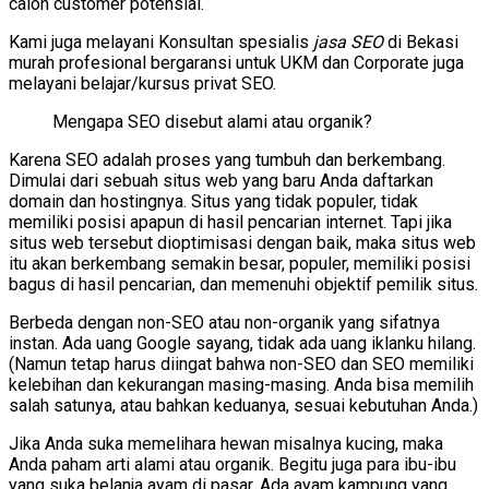
calon customer potensial.
Kami juga melayani Konsultan spesialis
jasa SEO
di Bekasi
murah profesional bergaransi untuk UKM dan Corporate juga
melayani belajar/kursus privat SEO.
Mengapa SEO disebut alami atau organik?
Karena SEO adalah proses yang tumbuh dan berkembang.
Dimulai dari sebuah situs web yang baru Anda daftarkan
domain dan hostingnya. Situs yang tidak populer, tidak
memiliki posisi apapun di hasil pencarian internet. Tapi jika
situs web tersebut dioptimisasi dengan baik, maka situs web
itu akan berkembang semakin besar, populer, memiliki posisi
bagus di hasil pencarian, dan memenuhi objektif pemilik situs.
Berbeda dengan non-SEO atau non-organik yang sifatnya
instan. Ada uang Google sayang, tidak ada uang iklanku hilang.
(Namun tetap harus diingat bahwa non-SEO dan SEO memiliki
kelebihan dan kekurangan masing-masing. Anda bisa memilih
salah satunya, atau bahkan keduanya, sesuai kebutuhan Anda.)
Jika Anda suka memelihara hewan misalnya kucing, maka
Anda paham arti alami atau organik. Begitu juga para ibu-ibu
yang suka belanja ayam di pasar. Ada ayam kampung yang