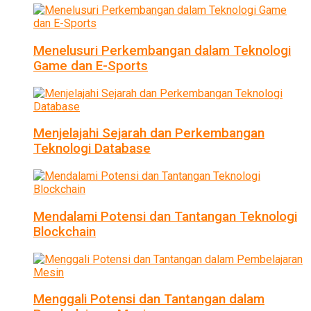
Menelusuri Perkembangan dalam Teknologi
Game dan E-Sports
Menjelajahi Sejarah dan Perkembangan
Teknologi Database
Mendalami Potensi dan Tantangan Teknologi
Blockchain
Menggali Potensi dan Tantangan dalam