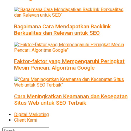
Bagaimana Cara Mendapatkan Backlink
Berkualitas dan Relevan untuk SEO
Faktor-faktor yang Mempengaruhi Peringkat
Mesin Pencari: Algoritma Google
Cara Meningkatkan Keamanan dan Kecepatan
Situs Web untuk SEO Terbaik
Digital Marketing
Client Kami