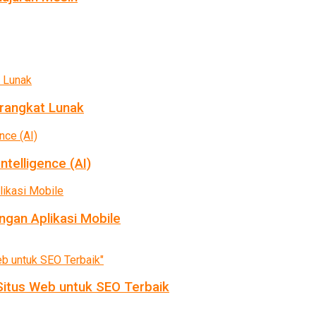
rangkat Lunak
ntelligence (AI)
gan Aplikasi Mobile
itus Web untuk SEO Terbaik