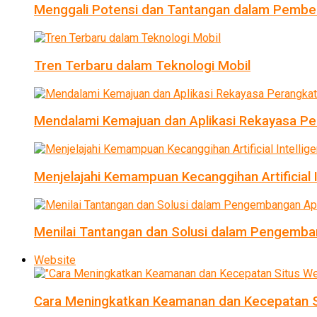
Menggali Potensi dan Tantangan dalam Pembel
Tren Terbaru dalam Teknologi Mobil
Mendalami Kemajuan dan Aplikasi Rekayasa Pe
Menjelajahi Kemampuan Kecanggihan Artificial I
Menilai Tantangan dan Solusi dalam Pengemban
Website
Cara Meningkatkan Keamanan dan Kecepatan S