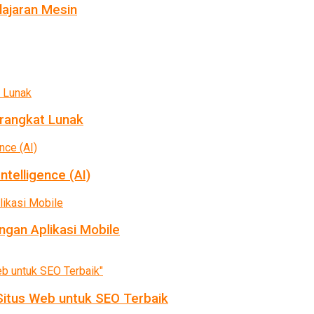
ajaran Mesin
rangkat Lunak
ntelligence (AI)
gan Aplikasi Mobile
itus Web untuk SEO Terbaik