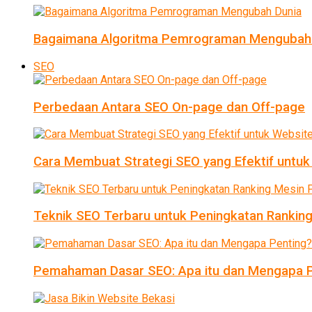
Bagaimana Algoritma Pemrograman Mengubah
SEO
Perbedaan Antara SEO On-page dan Off-page
Cara Membuat Strategi SEO yang Efektif untu
Teknik SEO Terbaru untuk Peningkatan Ranking
Pemahaman Dasar SEO: Apa itu dan Mengapa P