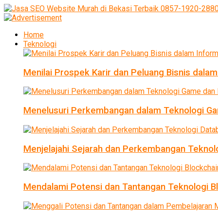
Home
Teknologi
Menilai Prospek Karir dan Peluang Bisnis dalam
Menelusuri Perkembangan dalam Teknologi Ga
Menjelajahi Sejarah dan Perkembangan Teknol
Mendalami Potensi dan Tantangan Teknologi B