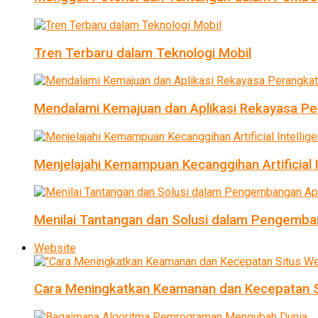
Tren Terbaru dalam Teknologi Mobil
Mendalami Kemajuan dan Aplikasi Rekayasa Pe
Menjelajahi Kemampuan Kecanggihan Artificial I
Menilai Tantangan dan Solusi dalam Pengemban
Website
Cara Meningkatkan Keamanan dan Kecepatan S