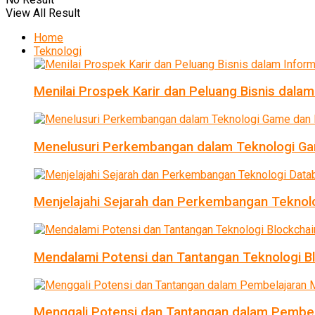
View All Result
Home
Teknologi
Menilai Prospek Karir dan Peluang Bisnis dalam
Menelusuri Perkembangan dalam Teknologi Ga
Menjelajahi Sejarah dan Perkembangan Teknol
Mendalami Potensi dan Tantangan Teknologi B
Menggali Potensi dan Tantangan dalam Pembel