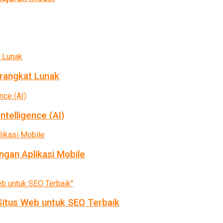
rangkat Lunak
ntelligence (AI)
gan Aplikasi Mobile
itus Web untuk SEO Terbaik