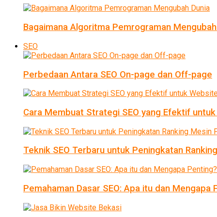
Bagaimana Algoritma Pemrograman Mengubah
SEO
Perbedaan Antara SEO On-page dan Off-page
Cara Membuat Strategi SEO yang Efektif untu
Teknik SEO Terbaru untuk Peningkatan Ranking
Pemahaman Dasar SEO: Apa itu dan Mengapa P