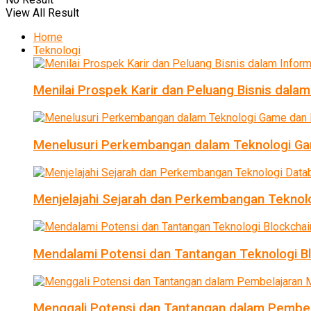
View All Result
Home
Teknologi
Menilai Prospek Karir dan Peluang Bisnis dalam
Menelusuri Perkembangan dalam Teknologi Ga
Menjelajahi Sejarah dan Perkembangan Teknol
Mendalami Potensi dan Tantangan Teknologi B
Menggali Potensi dan Tantangan dalam Pembel