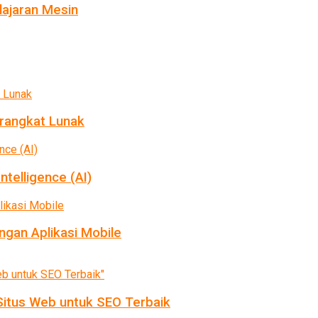
ajaran Mesin
rangkat Lunak
ntelligence (AI)
gan Aplikasi Mobile
itus Web untuk SEO Terbaik