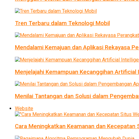
Tren Terbaru dalam Teknologi Mobil
Mendalami Kemajuan dan Aplikasi Rekayasa Pe
Menjelajahi Kemampuan Kecanggihan Artificial I
Menilai Tantangan dan Solusi dalam Pengemban
Website
Cara Meningkatkan Keamanan dan Kecepatan S