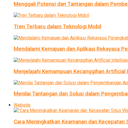
Menggali Potensi dan Tantangan dalam Pembel
Tren Terbaru dalam Teknologi Mobil
Mendalami Kemajuan dan Aplikasi Rekayasa Pe
Menjelajahi Kemampuan Kecanggihan Artificial I
Menilai Tantangan dan Solusi dalam Pengemban
Website
Cara Meningkatkan Keamanan dan Kecepatan S