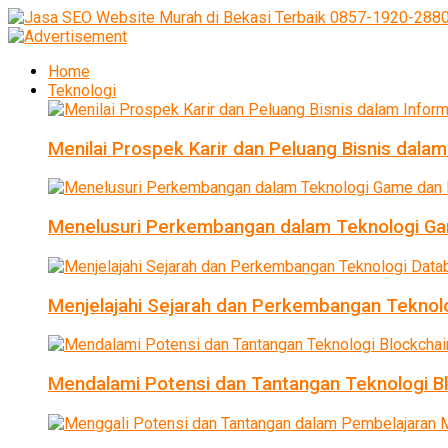
Home
Teknologi
Menilai Prospek Karir dan Peluang Bisnis dalam
Menelusuri Perkembangan dalam Teknologi Ga
Menjelajahi Sejarah dan Perkembangan Teknol
Mendalami Potensi dan Tantangan Teknologi B