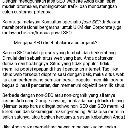
Dengan menggunakan jasa SEO, website Anda akan lebih
mudah ditemukan, meningkatkan trafik, dan mendatangkan
calon customer potensial.
Kami juga melayani Konsultan spesialis
jasa SEO
di Bekasi
murah profesional bergaransi untuk UKM dan Corporate juga
melayani belajar/kursus privat SEO.
Mengapa SEO disebut alami atau organik?
Karena SEO adalah proses yang tumbuh dan berkembang.
Dimulai dari sebuah situs web yang baru Anda daftarkan
domain dan hostingnya. Situs yang tidak populer, tidak
memiliki posisi apapun di hasil pencarian internet. Tapi jika
situs web tersebut dioptimisasi dengan baik, maka situs web
itu akan berkembang semakin besar, populer, memiliki posisi
bagus di hasil pencarian, dan memenuhi objektif pemilik situs.
Berbeda dengan non-SEO atau non-organik yang sifatnya
instan. Ada uang Google sayang, tidak ada uang iklanku hilang.
(Namun tetap harus diingat bahwa non-SEO dan SEO memiliki
kelebihan dan kekurangan masing-masing. Anda bisa memilih
salah satunya, atau bahkan keduanya, sesuai kebutuhan Anda.)
Jika Anda suka memelihara hewan misalnya kucing, maka