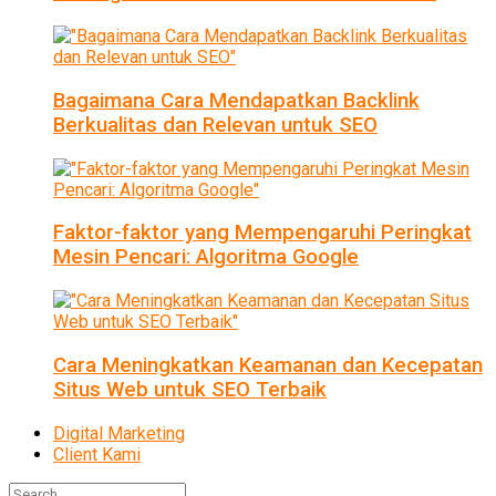
Bagaimana Cara Mendapatkan Backlink
Berkualitas dan Relevan untuk SEO
Faktor-faktor yang Mempengaruhi Peringkat
Mesin Pencari: Algoritma Google
Cara Meningkatkan Keamanan dan Kecepatan
Situs Web untuk SEO Terbaik
Digital Marketing
Client Kami