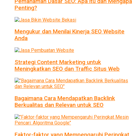
Pemahaman Dasar SEO: Apa itu dan Mengapa
Penting?
Mengukur dan Menilai Kinerja SEO Website
Anda
Strategi Content Marketing untuk
Meningkatkan SEO dan Traffic Situs Web
Bagaimana Cara Mendapatkan Backlink
Berkualitas dan Relevan untuk SEO
Faktor-faktor yang Mempengaruhi Peringkat