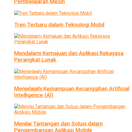
Pembelajaran Mesin
Tren Terbaru dalam Teknologi Mobil
Mendalami Kemajuan dan Aplikasi Rekayasa
Perangkat Lunak
Menjelajahi Kemampuan Kecanggihan Artificial
Intelligence (AI)
Menilai Tantangan dan Solusi dalam
Pengembangan Aplikasi Mobile