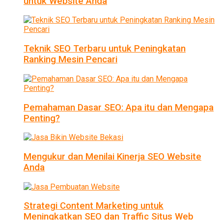
untuk Website Anda
Teknik SEO Terbaru untuk Peningkatan
Ranking Mesin Pencari
Pemahaman Dasar SEO: Apa itu dan Mengapa
Penting?
Mengukur dan Menilai Kinerja SEO Website
Anda
Strategi Content Marketing untuk
Meningkatkan SEO dan Traffic Situs Web