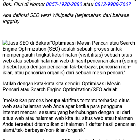
Bpk. Fikri di Nomor
0857-1920-2880
atau
0812-9908-7667
Apa definisi SEO versi Wikipedia (terjemahan dari bahasa
Inggris)
“Optimisasi Mesin Pencari atau Search
Engine Optimization (SEO) adalah sebuah proses untuk
mempengaruhi tingkat keterlihatan (visibilitas) sebuah situs
web atau sebuah halaman web di hasil pencarian alami (sering
disebut juga dengan pencarian tak-berbayar, pencarian non-
iklan, atau pencarian organik) dari sebuah mesin pencari.”
Istilah dengan kata-kata kita sendiri, Optimisasi Mesin
Pencari atau Search Engine Optimization/SEO adalah:
“melakukan proses berupa aktifitas tertentu terhadap situs
web atau halaman web Anda agar ketika para pengguna
internet mencari sesuatu yang berhubungan dengan isi dari
situs web atau halaman web kita itu, situs web atau halaman
Anda tersebut ditampilkan di halaman 1 daftar hasil pencarian
alami/tak-berbayar/non-iklan/organik”.