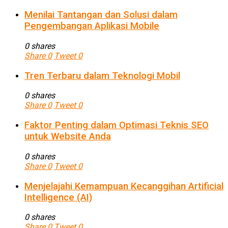
Menilai Tantangan dan Solusi dalam
Pengembangan Aplikasi Mobile
0 shares
Share
0
Tweet
0
Tren Terbaru dalam Teknologi Mobil
0 shares
Share
0
Tweet
0
Faktor Penting dalam Optimasi Teknis SEO
untuk Website Anda
0 shares
Share
0
Tweet
0
Menjelajahi Kemampuan Kecanggihan Artificial
Intelligence (AI)
0 shares
Share
0
Tweet
0