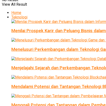
View All Result
Home
Teknologi
Menilai Prospek Karir dan Peluang Bisnis dalam
Menelusuri Perkembangan dalam Teknologi Ga
Menjelajahi Sejarah dan Perkembangan Teknol
Mendalami Potensi dan Tantangan Teknologi B
Menggali Potensi dan Tantangan dalam Pembel