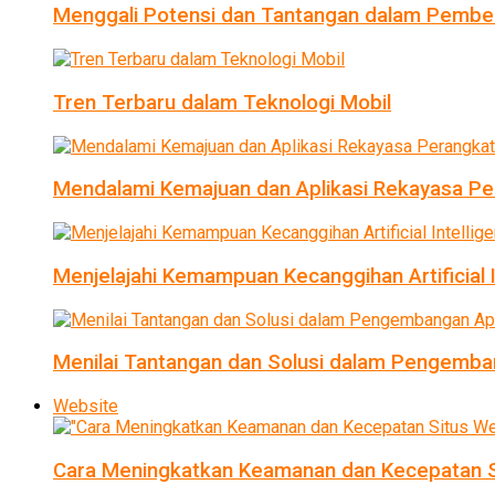
Menggali Potensi dan Tantangan dalam Pembel
Tren Terbaru dalam Teknologi Mobil
Mendalami Kemajuan dan Aplikasi Rekayasa Pe
Menjelajahi Kemampuan Kecanggihan Artificial I
Menilai Tantangan dan Solusi dalam Pengemban
Website
Cara Meningkatkan Keamanan dan Kecepatan S