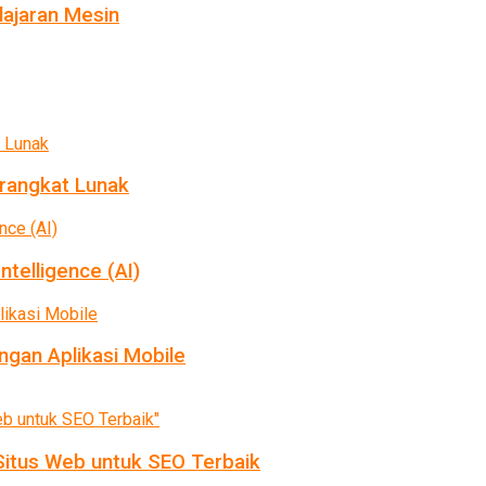
ajaran Mesin
rangkat Lunak
ntelligence (AI)
gan Aplikasi Mobile
itus Web untuk SEO Terbaik