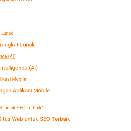
rangkat Lunak
ntelligence (AI)
gan Aplikasi Mobile
itus Web untuk SEO Terbaik