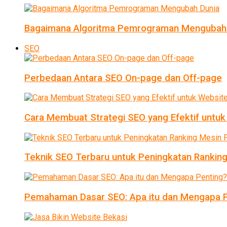
Bagaimana Algoritma Pemrograman Mengubah
SEO
Perbedaan Antara SEO On-page dan Off-page
Cara Membuat Strategi SEO yang Efektif untu
Teknik SEO Terbaru untuk Peningkatan Ranking
Pemahaman Dasar SEO: Apa itu dan Mengapa P