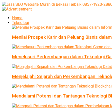
Home
Teknologi
Menilai Prospek Karir dan Peluang Bisnis dalam
Menelusuri Perkembangan dalam Teknologi Ga
Menjelajahi Sejarah dan Perkembangan Teknol
Mendalami Potensi dan Tantangan Teknologi B