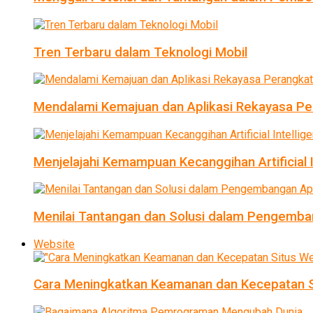
Tren Terbaru dalam Teknologi Mobil
Mendalami Kemajuan dan Aplikasi Rekayasa Pe
Menjelajahi Kemampuan Kecanggihan Artificial I
Menilai Tantangan dan Solusi dalam Pengemban
Website
Cara Meningkatkan Keamanan dan Kecepatan S