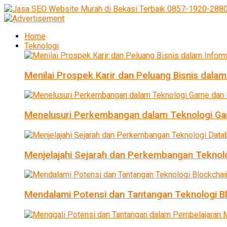
Home
Teknologi
Menilai Prospek Karir dan Peluang Bisnis dalam
Menelusuri Perkembangan dalam Teknologi Ga
Menjelajahi Sejarah dan Perkembangan Teknol
Mendalami Potensi dan Tantangan Teknologi B