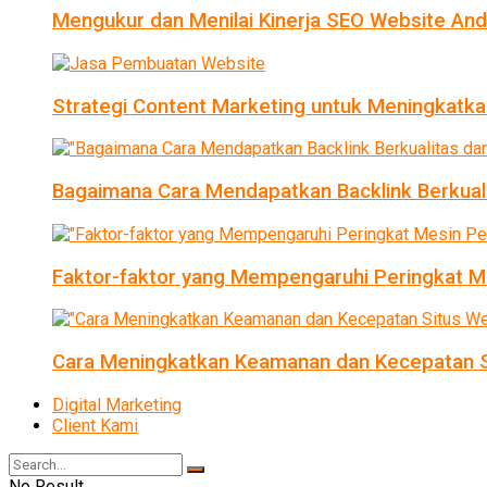
Mengukur dan Menilai Kinerja SEO Website An
Strategi Content Marketing untuk Meningkatka
Bagaimana Cara Mendapatkan Backlink Berkual
Faktor-faktor yang Mempengaruhi Peringkat Me
Cara Meningkatkan Keamanan dan Kecepatan S
Digital Marketing
Client Kami
No Result