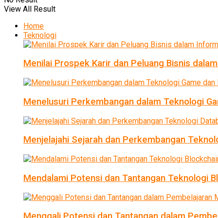
View All Result
Home
Teknologi
Menilai Prospek Karir dan Peluang Bisnis dalam
Menelusuri Perkembangan dalam Teknologi Ga
Menjelajahi Sejarah dan Perkembangan Teknol
Mendalami Potensi dan Tantangan Teknologi B
Menggali Potensi dan Tantangan dalam Pembel