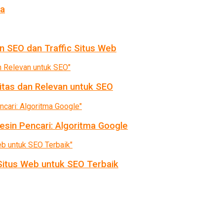
da
n SEO dan Traffic Situs Web
itas dan Relevan untuk SEO
sin Pencari: Algoritma Google
itus Web untuk SEO Terbaik