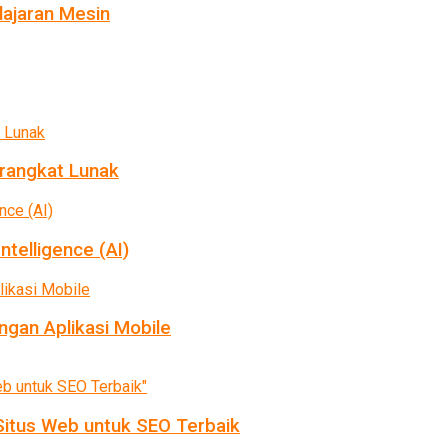
ajaran Mesin
rangkat Lunak
ntelligence (AI)
gan Aplikasi Mobile
itus Web untuk SEO Terbaik