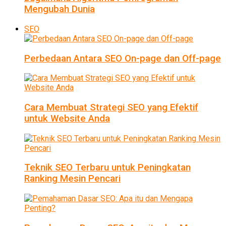
Mengubah Dunia
SEO
Perbedaan Antara SEO On-page dan Off-page
Cara Membuat Strategi SEO yang Efektif
untuk Website Anda
Teknik SEO Terbaru untuk Peningkatan
Ranking Mesin Pencari