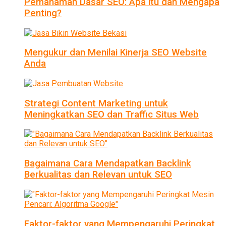
Pemahaman Dasar SEO: Apa itu dan Mengapa
Penting?
Mengukur dan Menilai Kinerja SEO Website
Anda
Strategi Content Marketing untuk
Meningkatkan SEO dan Traffic Situs Web
Bagaimana Cara Mendapatkan Backlink
Berkualitas dan Relevan untuk SEO
Faktor-faktor yang Mempengaruhi Peringkat