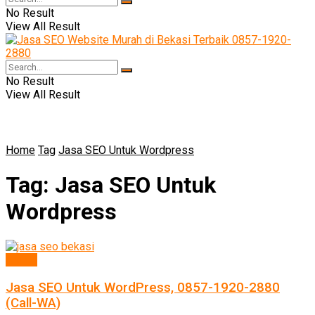
No Result
View All Result
No Result
View All Result
Home
Tag
Jasa SEO Untuk Wordpress
Tag:
Jasa SEO Untuk
Wordpress
Artikel
Jasa SEO Untuk WordPress, 0857-1920-2880
(Call-WA)