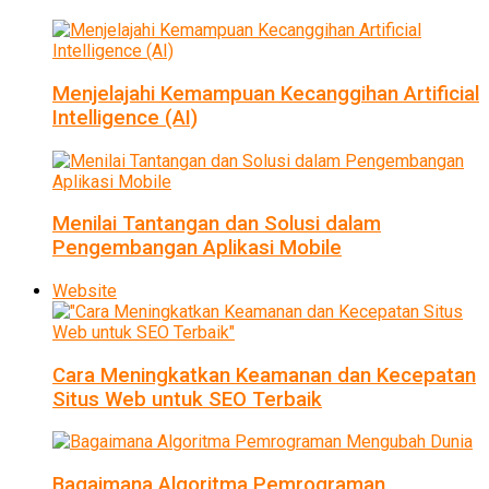
Menjelajahi Kemampuan Kecanggihan Artificial
Intelligence (AI)
Menilai Tantangan dan Solusi dalam
Pengembangan Aplikasi Mobile
Website
Cara Meningkatkan Keamanan dan Kecepatan
Situs Web untuk SEO Terbaik
Bagaimana Algoritma Pemrograman