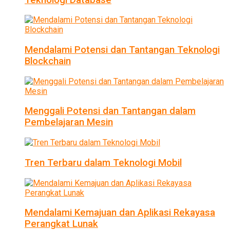
Mendalami Potensi dan Tantangan Teknologi
Blockchain
Menggali Potensi dan Tantangan dalam
Pembelajaran Mesin
Tren Terbaru dalam Teknologi Mobil
Mendalami Kemajuan dan Aplikasi Rekayasa
Perangkat Lunak