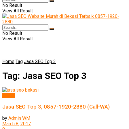
No Result
View All Result
No Result
View All Result
Home
Tag
Jasa SEO Top 3
Tag:
Jasa SEO Top 3
Artikel
Jasa SEO Top 3, 0857-1920-2880 (Call-WA)
by
Admin WM
March 8, 2017