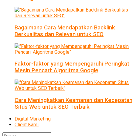
Bagaimana Cara Mendapatkan Backlink
Berkualitas dan Relevan untuk SEO
Faktor-faktor yang Mempengaruhi Peringkat
Mesin Pencari: Algoritma Google
Cara Meningkatkan Keamanan dan Kecepatan
Situs Web untuk SEO Terbaik
Digital Marketing
Client Kami