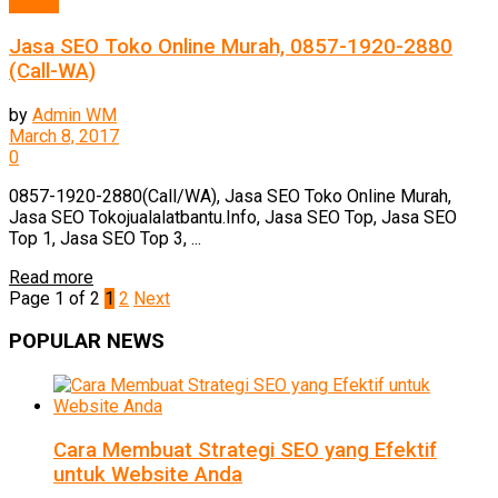
Artikel
Jasa SEO Toko Online Murah, 0857-1920-2880
(Call-WA)
by
Admin WM
March 8, 2017
0
0857-1920-2880(Call/WA), Jasa SEO Toko Online Murah,
Jasa SEO Tokojualalatbantu.Info, Jasa SEO Top, Jasa SEO
Top 1, Jasa SEO Top 3, ...
Read more
Page 1 of 2
1
2
Next
POPULAR NEWS
Cara Membuat Strategi SEO yang Efektif
untuk Website Anda