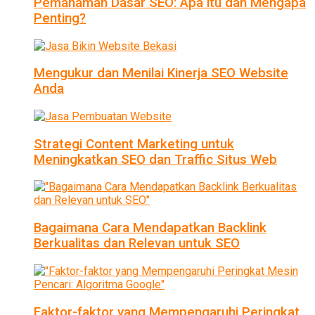
Pemahaman Dasar SEO: Apa itu dan Mengapa
Penting?
Mengukur dan Menilai Kinerja SEO Website
Anda
Strategi Content Marketing untuk
Meningkatkan SEO dan Traffic Situs Web
Bagaimana Cara Mendapatkan Backlink
Berkualitas dan Relevan untuk SEO
Faktor-faktor yang Mempengaruhi Peringkat