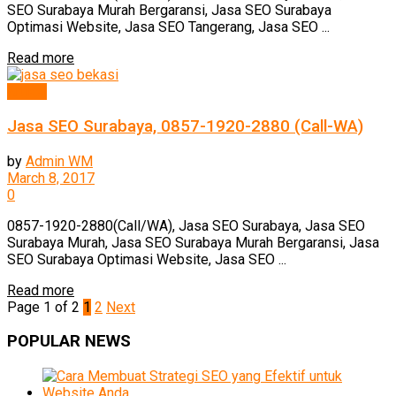
SEO Surabaya Murah Bergaransi, Jasa SEO Surabaya
Optimasi Website, Jasa SEO Tangerang, Jasa SEO ...
Read more
Artikel
Jasa SEO Surabaya, 0857-1920-2880 (Call-WA)
by
Admin WM
March 8, 2017
0
0857-1920-2880(Call/WA), Jasa SEO Surabaya, Jasa SEO
Surabaya Murah, Jasa SEO Surabaya Murah Bergaransi, Jasa
SEO Surabaya Optimasi Website, Jasa SEO ...
Read more
Page 1 of 2
1
2
Next
POPULAR NEWS