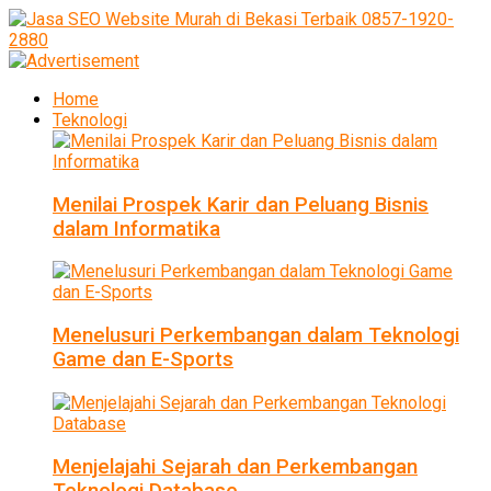
Home
Teknologi
Menilai Prospek Karir dan Peluang Bisnis
dalam Informatika
Menelusuri Perkembangan dalam Teknologi
Game dan E-Sports
Menjelajahi Sejarah dan Perkembangan
Teknologi Database