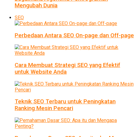
Mengubah Dunia
SEO
Perbedaan Antara SEO On-page dan Off-page
Cara Membuat Strategi SEO yang Efektif
untuk Website Anda
Teknik SEO Terbaru untuk Peningkatan
Ranking Mesin Pencari