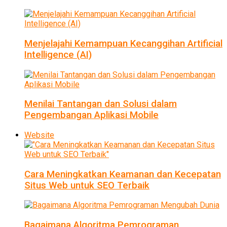
Menjelajahi Kemampuan Kecanggihan Artificial
Intelligence (AI)
Menilai Tantangan dan Solusi dalam
Pengembangan Aplikasi Mobile
Website
Cara Meningkatkan Keamanan dan Kecepatan
Situs Web untuk SEO Terbaik
Bagaimana Algoritma Pemrograman