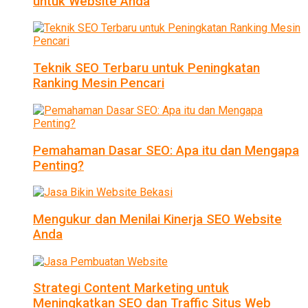
untuk Website Anda
Teknik SEO Terbaru untuk Peningkatan
Ranking Mesin Pencari
Pemahaman Dasar SEO: Apa itu dan Mengapa
Penting?
Mengukur dan Menilai Kinerja SEO Website
Anda
Strategi Content Marketing untuk
Meningkatkan SEO dan Traffic Situs Web