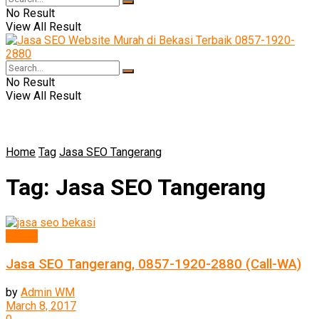
No Result
View All Result
No Result
View All Result
Home
Tag
Jasa SEO Tangerang
Tag:
Jasa SEO Tangerang
Artikel
Jasa SEO Tangerang, 0857-1920-2880 (Call-WA)
by
Admin WM
March 8, 2017