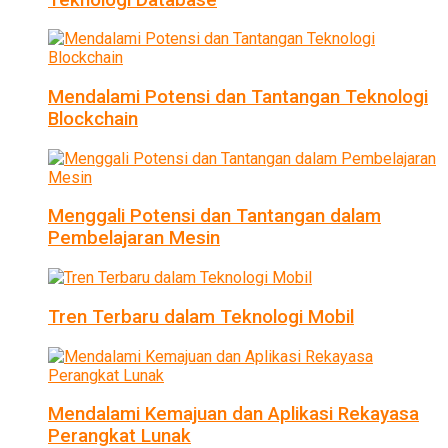
Mendalami Potensi dan Tantangan Teknologi
Blockchain
Menggali Potensi dan Tantangan dalam
Pembelajaran Mesin
Tren Terbaru dalam Teknologi Mobil
Mendalami Kemajuan dan Aplikasi Rekayasa
Perangkat Lunak