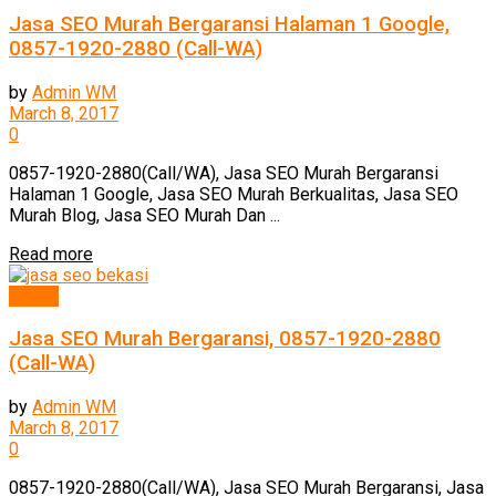
Jasa SEO Murah Bergaransi Halaman 1 Google,
0857-1920-2880 (Call-WA)
by
Admin WM
March 8, 2017
0
0857-1920-2880(Call/WA), Jasa SEO Murah Bergaransi
Halaman 1 Google, Jasa SEO Murah Berkualitas, Jasa SEO
Murah Blog, Jasa SEO Murah Dan ...
Read more
Artikel
Jasa SEO Murah Bergaransi, 0857-1920-2880
(Call-WA)
by
Admin WM
March 8, 2017
0
0857-1920-2880(Call/WA), Jasa SEO Murah Bergaransi, Jasa