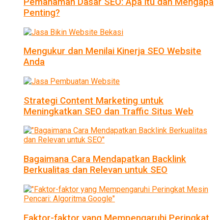
Pemahaman Dasar SEO: Apa itu dan Mengapa
Penting?
Mengukur dan Menilai Kinerja SEO Website
Anda
Strategi Content Marketing untuk
Meningkatkan SEO dan Traffic Situs Web
Bagaimana Cara Mendapatkan Backlink
Berkualitas dan Relevan untuk SEO
Faktor-faktor yang Mempengaruhi Peringkat