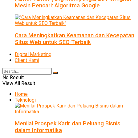
Mesin Pencari: Algoritma Google
Cara Meningkatkan Keamanan dan Kecepatan
Situs Web untuk SEO Terbaik
Digital Marketing
Client Kami
No Result
View All Result
Home
Teknologi
Menilai Prospek Karir dan Peluang Bisnis
dalam Informatika