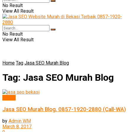
No Result
View All Result
No Result
View All Result
Home
Tag
Jasa SEO Murah Blog
Tag:
Jasa SEO Murah Blog
Artikel
Jasa SEO Murah Blog, 0857-1920-2880 (Call-WA)
by
Admin WM
March 8, 2017