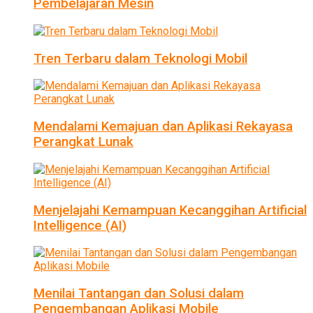
Pembelajaran Mesin
Tren Terbaru dalam Teknologi Mobil
Mendalami Kemajuan dan Aplikasi Rekayasa
Perangkat Lunak
Menjelajahi Kemampuan Kecanggihan Artificial
Intelligence (AI)
Menilai Tantangan dan Solusi dalam
Pengembangan Aplikasi Mobile