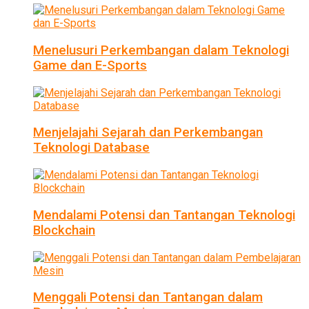
Menelusuri Perkembangan dalam Teknologi
Game dan E-Sports
Menjelajahi Sejarah dan Perkembangan
Teknologi Database
Mendalami Potensi dan Tantangan Teknologi
Blockchain
Menggali Potensi dan Tantangan dalam