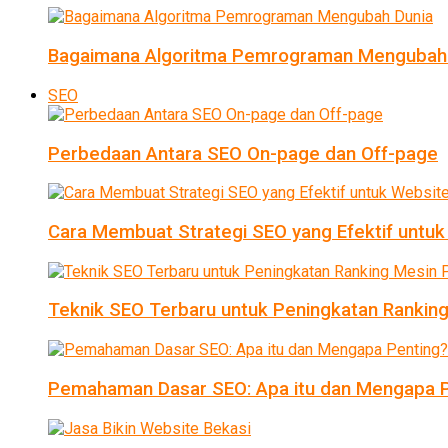
Bagaimana Algoritma Pemrograman Mengubah
SEO
Perbedaan Antara SEO On-page dan Off-page
Cara Membuat Strategi SEO yang Efektif untu
Teknik SEO Terbaru untuk Peningkatan Ranking
Pemahaman Dasar SEO: Apa itu dan Mengapa P