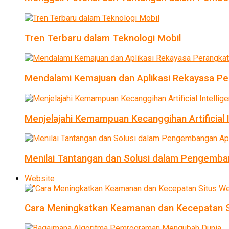
Tren Terbaru dalam Teknologi Mobil
Mendalami Kemajuan dan Aplikasi Rekayasa Pe
Menjelajahi Kemampuan Kecanggihan Artificial I
Menilai Tantangan dan Solusi dalam Pengemban
Website
Cara Meningkatkan Keamanan dan Kecepatan S