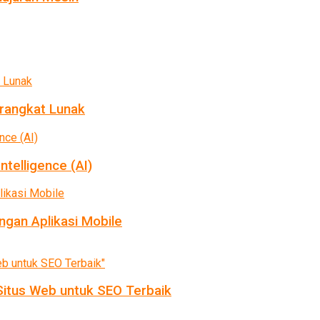
rangkat Lunak
ntelligence (AI)
gan Aplikasi Mobile
itus Web untuk SEO Terbaik