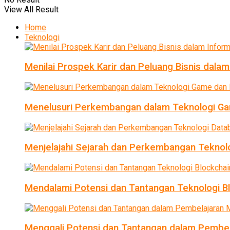
View All Result
Home
Teknologi
Menilai Prospek Karir dan Peluang Bisnis dalam
Menelusuri Perkembangan dalam Teknologi Ga
Menjelajahi Sejarah dan Perkembangan Teknol
Mendalami Potensi dan Tantangan Teknologi B
Menggali Potensi dan Tantangan dalam Pembel