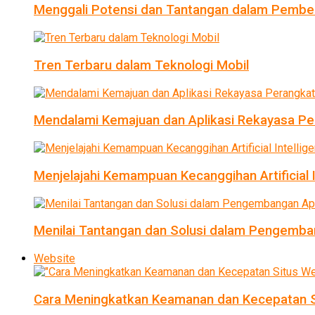
Menggali Potensi dan Tantangan dalam Pembel
Tren Terbaru dalam Teknologi Mobil
Mendalami Kemajuan dan Aplikasi Rekayasa Pe
Menjelajahi Kemampuan Kecanggihan Artificial I
Menilai Tantangan dan Solusi dalam Pengemban
Website
Cara Meningkatkan Keamanan dan Kecepatan S