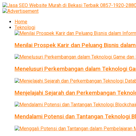
Home
Teknologi
Menilai Prospek Karir dan Peluang Bisnis dalam
Menelusuri Perkembangan dalam Teknologi Ga
Menjelajahi Sejarah dan Perkembangan Teknol
Mendalami Potensi dan Tantangan Teknologi B