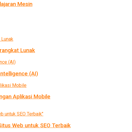
ajaran Mesin
rangkat Lunak
ntelligence (AI)
gan Aplikasi Mobile
itus Web untuk SEO Terbaik