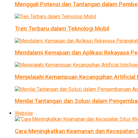
Menggali Potensi dan Tantangan dalam Pembel
Tren Terbaru dalam Teknologi Mobil
Mendalami Kemajuan dan Aplikasi Rekayasa Pe
Menjelajahi Kemampuan Kecanggihan Artificial I
Menilai Tantangan dan Solusi dalam Pengemban
Website
Cara Meningkatkan Keamanan dan Kecepatan S