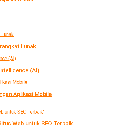
rangkat Lunak
ntelligence (AI)
gan Aplikasi Mobile
itus Web untuk SEO Terbaik