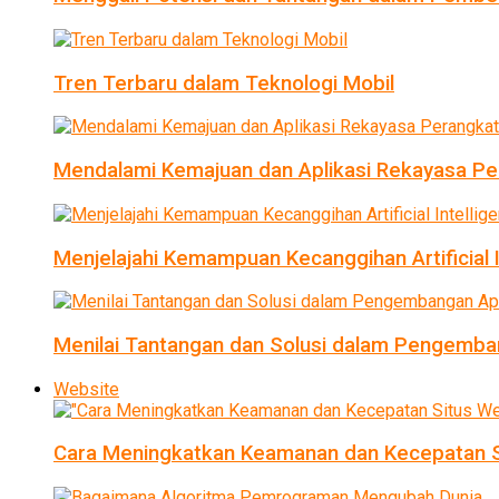
Tren Terbaru dalam Teknologi Mobil
Mendalami Kemajuan dan Aplikasi Rekayasa Pe
Menjelajahi Kemampuan Kecanggihan Artificial I
Menilai Tantangan dan Solusi dalam Pengemban
Website
Cara Meningkatkan Keamanan dan Kecepatan S