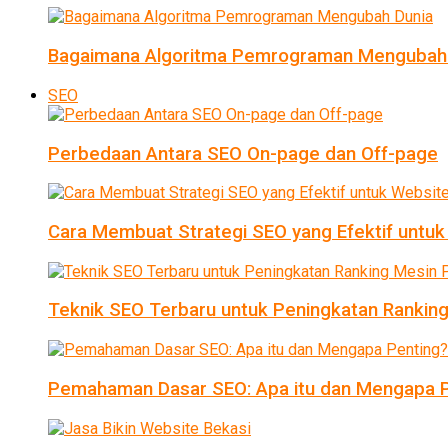
Bagaimana Algoritma Pemrograman Mengubah
SEO
Perbedaan Antara SEO On-page dan Off-page
Cara Membuat Strategi SEO yang Efektif untu
Teknik SEO Terbaru untuk Peningkatan Ranking
Pemahaman Dasar SEO: Apa itu dan Mengapa P