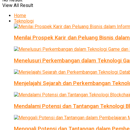
View All Result
Home
Teknologi
Menilai Prospek Karir dan Peluang Bisnis dalam
Menelusuri Perkembangan dalam Teknologi Ga
Menjelajahi Sejarah dan Perkembangan Teknol
Mendalami Potensi dan Tantangan Teknologi B
Menggali Potensi dan Tantangan dalam Pembel