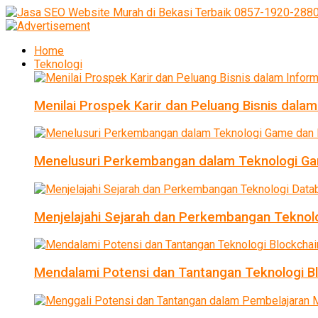
Home
Teknologi
Menilai Prospek Karir dan Peluang Bisnis dalam
Menelusuri Perkembangan dalam Teknologi Ga
Menjelajahi Sejarah dan Perkembangan Teknol
Mendalami Potensi dan Tantangan Teknologi B