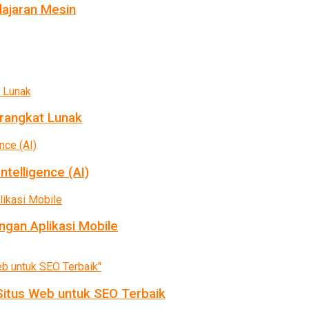
ajaran Mesin
rangkat Lunak
ntelligence (AI)
gan Aplikasi Mobile
itus Web untuk SEO Terbaik