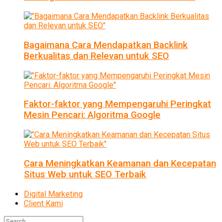
Bagaimana Cara Mendapatkan Backlink
Berkualitas dan Relevan untuk SEO
Faktor-faktor yang Mempengaruhi Peringkat
Mesin Pencari: Algoritma Google
Cara Meningkatkan Keamanan dan Kecepatan
Situs Web untuk SEO Terbaik
Digital Marketing
Client Kami