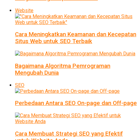
Website
Cara Meningkatkan Keamanan dan Kecepatan
Situs Web untuk SEO Terbaik
Bagaimana Algoritma Pemrograman
Mengubah Dunia
SEO
Perbedaan Antara SEO On-page dan Off-page
Cara Membuat Strategi SEO yang Efektif