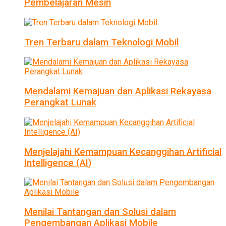
Pembelajaran Mesin
Tren Terbaru dalam Teknologi Mobil
Mendalami Kemajuan dan Aplikasi Rekayasa
Perangkat Lunak
Menjelajahi Kemampuan Kecanggihan Artificial
Intelligence (AI)
Menilai Tantangan dan Solusi dalam
Pengembangan Aplikasi Mobile