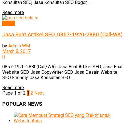
Konsultan SEO, Jasa Konsultan SEO Bogor, ...
Read more
Artikel
Jasa Buat Artikel SEO, 0857-1920-2880 (Call-WA)
by
Admin WM
March 8, 2017
0
0857-1920-2880(Call/WA), Jasa Buat Artikel SEO, Jasa Buat
Website SEO, Jasa Copywriter SEO, Jasa Desain Website
SEO Friendly, Jasa Konsultan SEO, ...
Read more
Page 1 of 2
1
2
Next
POPULAR NEWS