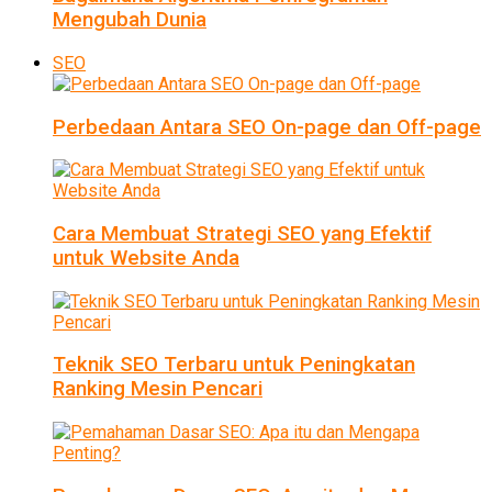
Mengubah Dunia
SEO
Perbedaan Antara SEO On-page dan Off-page
Cara Membuat Strategi SEO yang Efektif
untuk Website Anda
Teknik SEO Terbaru untuk Peningkatan
Ranking Mesin Pencari