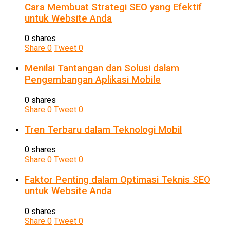
Cara Membuat Strategi SEO yang Efektif
untuk Website Anda
0 shares
Share
0
Tweet
0
Menilai Tantangan dan Solusi dalam
Pengembangan Aplikasi Mobile
0 shares
Share
0
Tweet
0
Tren Terbaru dalam Teknologi Mobil
0 shares
Share
0
Tweet
0
Faktor Penting dalam Optimasi Teknis SEO
untuk Website Anda
0 shares
Share
0
Tweet
0