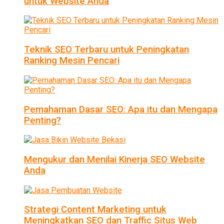
untuk Website Anda
Teknik SEO Terbaru untuk Peningkatan
Ranking Mesin Pencari
Pemahaman Dasar SEO: Apa itu dan Mengapa
Penting?
Mengukur dan Menilai Kinerja SEO Website
Anda
Strategi Content Marketing untuk
Meningkatkan SEO dan Traffic Situs Web