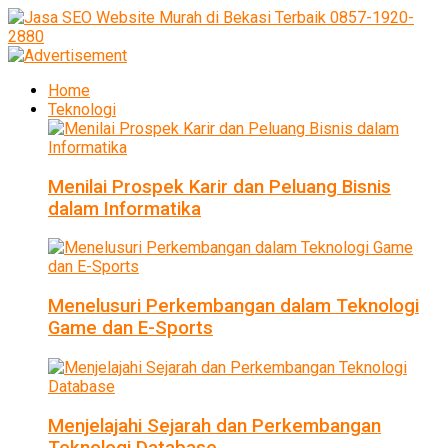
Home
Teknologi
Menilai Prospek Karir dan Peluang Bisnis
dalam Informatika
Menelusuri Perkembangan dalam Teknologi
Game dan E-Sports
Menjelajahi Sejarah dan Perkembangan
Teknologi Database