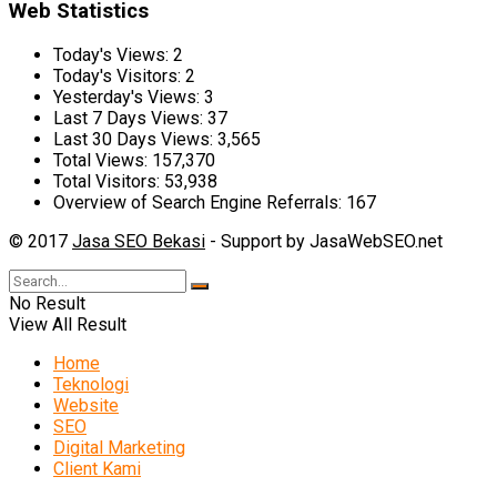
Web Statistics
Today's Views:
2
Today's Visitors:
2
Yesterday's Views:
3
Last 7 Days Views:
37
Last 30 Days Views:
3,565
Total Views:
157,370
Total Visitors:
53,938
Overview of Search Engine Referrals:
167
© 2017
Jasa SEO Bekasi
- Support by JasaWebSEO.net
No Result
View All Result
Home
Teknologi
Website
SEO
Digital Marketing
Client Kami