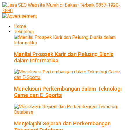
Home
Teknologi
Menilai Prospek Karir dan Peluang Bisnis
dalam Informatika
Menelusuri Perkembangan dalam Teknologi
Game dan E-Sports
Menjelajahi Sejarah dan Perkembangan
Teknologi Database