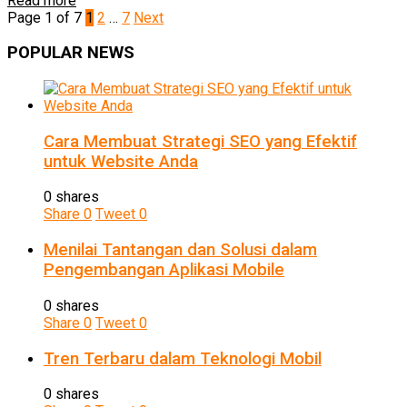
Read more
Page 1 of 7
1
2
…
7
Next
POPULAR NEWS
Cara Membuat Strategi SEO yang Efektif
untuk Website Anda
0 shares
Share
0
Tweet
0
Menilai Tantangan dan Solusi dalam
Pengembangan Aplikasi Mobile
0 shares
Share
0
Tweet
0
Tren Terbaru dalam Teknologi Mobil
0 shares