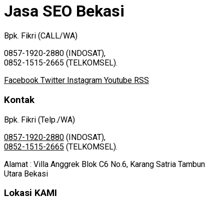
Jasa SEO Bekasi
Bpk. Fikri (CALL/WA)
0857-1920-2880 (INDOSAT),
0852-1515-2665 (TELKOMSEL).
Facebook
Twitter
Instagram
Youtube
RSS
Kontak
Bpk. Fikri (Telp./WA)
0857-1920-2880
(INDOSAT),
0852-1515-2665
(TELKOMSEL).
Alamat : Villa Anggrek Blok C6 No.6, Karang Satria Tambun
Utara Bekasi
Lokasi KAMI