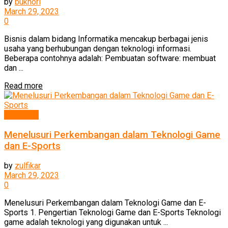
by
bukhori
March 29, 2023
0
Bisnis dalam bidang Informatika mencakup berbagai jenis
usaha yang berhubungan dengan teknologi informasi.
Beberapa contohnya adalah: Pembuatan software: membuat
dan ...
Read more
Teknologi
Menelusuri Perkembangan dalam Teknologi Game
dan E-Sports
by
zulfikar
March 29, 2023
0
Menelusuri Perkembangan dalam Teknologi Game dan E-
Sports 1. Pengertian Teknologi Game dan E-Sports Teknologi
game adalah teknologi yang digunakan untuk ...