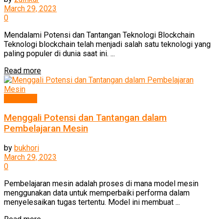
March 29, 2023
0
Mendalami Potensi dan Tantangan Teknologi Blockchain
Teknologi blockchain telah menjadi salah satu teknologi yang
paling populer di dunia saat ini. ...
Read more
Teknologi
Menggali Potensi dan Tantangan dalam
Pembelajaran Mesin
by
bukhori
March 29, 2023
0
Pembelajaran mesin adalah proses di mana model mesin
menggunakan data untuk memperbaiki performa dalam
menyelesaikan tugas tertentu. Model ini membuat ...