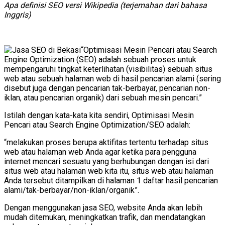
Apa definisi SEO versi Wikipedia (terjemahan dari bahasa
Inggris)
“Optimisasi Mesin Pencari atau Search
Engine Optimization (SEO) adalah sebuah proses untuk
mempengaruhi tingkat keterlihatan (visibilitas) sebuah situs
web atau sebuah halaman web di hasil pencarian alami (sering
disebut juga dengan pencarian tak-berbayar, pencarian non-
iklan, atau pencarian organik) dari sebuah mesin pencari.”
Istilah dengan kata-kata kita sendiri, Optimisasi Mesin
Pencari atau Search Engine Optimization/SEO adalah:
“melakukan proses berupa aktifitas tertentu terhadap situs
web atau halaman web Anda agar ketika para pengguna
internet mencari sesuatu yang berhubungan dengan isi dari
situs web atau halaman web kita itu, situs web atau halaman
Anda tersebut ditampilkan di halaman 1 daftar hasil pencarian
alami/tak-berbayar/non-iklan/organik”.
Dengan menggunakan jasa SEO, website Anda akan lebih
mudah ditemukan, meningkatkan trafik, dan mendatangkan