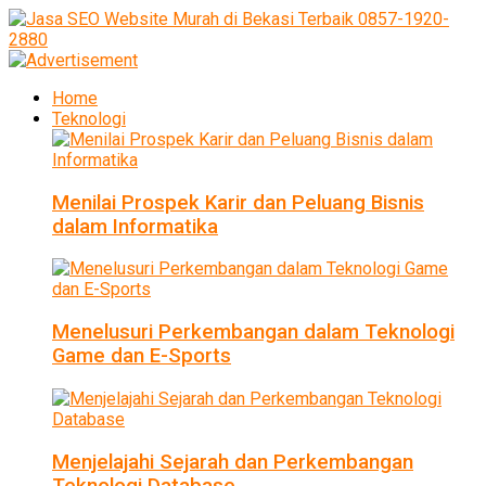
Home
Teknologi
Menilai Prospek Karir dan Peluang Bisnis
dalam Informatika
Menelusuri Perkembangan dalam Teknologi
Game dan E-Sports
Menjelajahi Sejarah dan Perkembangan
Teknologi Database