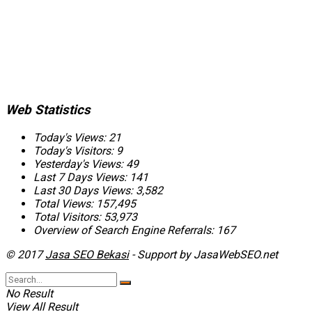
Web Statistics
Today's Views:
21
Today's Visitors:
9
Yesterday's Views:
49
Last 7 Days Views:
141
Last 30 Days Views:
3,582
Total Views:
157,495
Total Visitors:
53,973
Overview of Search Engine Referrals:
167
© 2017
Jasa SEO Bekasi
- Support by JasaWebSEO.net
No Result
View All Result