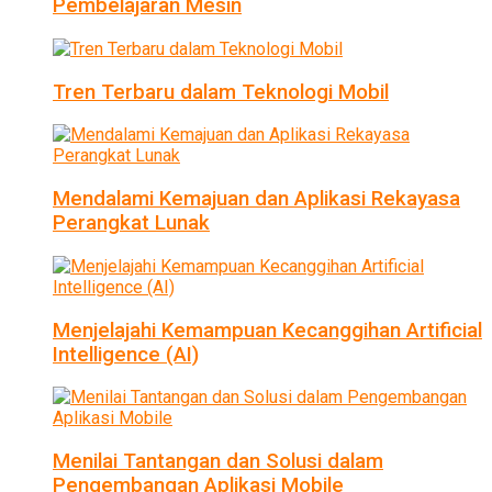
Pembelajaran Mesin
Tren Terbaru dalam Teknologi Mobil
Mendalami Kemajuan dan Aplikasi Rekayasa
Perangkat Lunak
Menjelajahi Kemampuan Kecanggihan Artificial
Intelligence (AI)
Menilai Tantangan dan Solusi dalam
Pengembangan Aplikasi Mobile