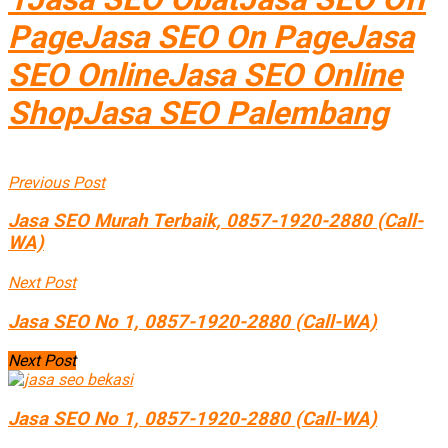
Page
Jasa SEO On Page
Jasa
SEO Online
Jasa SEO Online
Shop
Jasa SEO Palembang
Previous Post
Jasa SEO Murah Terbaik, 0857-1920-2880 (Call-
WA)
Next Post
Jasa SEO No 1, 0857-1920-2880 (Call-WA)
Next Post
Jasa SEO No 1, 0857-1920-2880 (Call-WA)