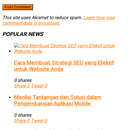
This site uses Akismet to reduce spam.
Learn how your
comment data is processed.
POPULAR NEWS
Cara Membuat Strategi SEO yang Efektif
untuk Website Anda
0 shares
Share
0
Tweet
0
Menilai Tantangan dan Solusi dalam
Pengembangan Aplikasi Mobile
0 shares
Share
0
Tweet
0