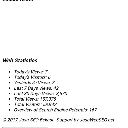
Web Statistics
Today's Views:
7
Today's Visitors:
6
Yesterday's Views:
3
Last 7 Days Views:
42
Last 30 Days Views:
3,570
Total Views:
157,375
Total Visitors:
53,942
Overview of Search Engine Referrals:
167
© 2017
Jasa SEO Bekasi
- Support by JasaWebSEO.net