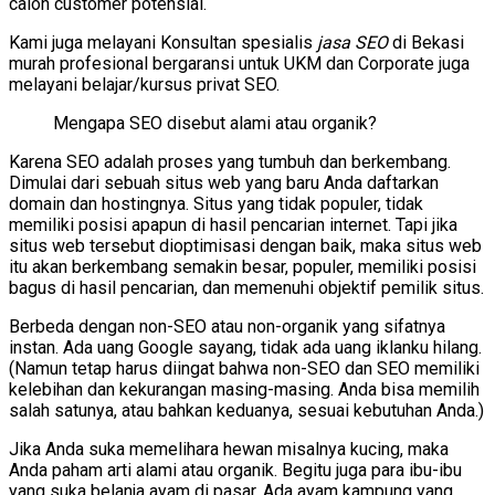
calon customer potensial.
Kami juga melayani Konsultan spesialis
jasa SEO
di Bekasi
murah profesional bergaransi untuk UKM dan Corporate juga
melayani belajar/kursus privat SEO.
Mengapa SEO disebut alami atau organik?
Karena SEO adalah proses yang tumbuh dan berkembang.
Dimulai dari sebuah situs web yang baru Anda daftarkan
domain dan hostingnya. Situs yang tidak populer, tidak
memiliki posisi apapun di hasil pencarian internet. Tapi jika
situs web tersebut dioptimisasi dengan baik, maka situs web
itu akan berkembang semakin besar, populer, memiliki posisi
bagus di hasil pencarian, dan memenuhi objektif pemilik situs.
Berbeda dengan non-SEO atau non-organik yang sifatnya
instan. Ada uang Google sayang, tidak ada uang iklanku hilang.
(Namun tetap harus diingat bahwa non-SEO dan SEO memiliki
kelebihan dan kekurangan masing-masing. Anda bisa memilih
salah satunya, atau bahkan keduanya, sesuai kebutuhan Anda.)
Jika Anda suka memelihara hewan misalnya kucing, maka
Anda paham arti alami atau organik. Begitu juga para ibu-ibu
yang suka belanja ayam di pasar. Ada ayam kampung yang