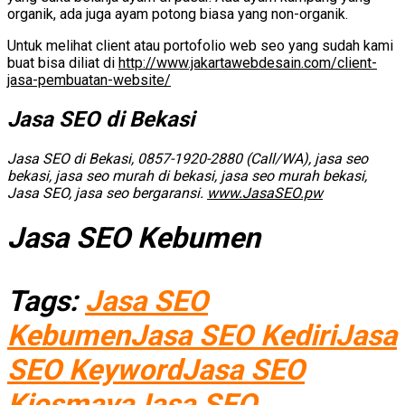
organik, ada juga ayam potong biasa yang non-organik.
Untuk melihat client atau portofolio web seo yang sudah kami
buat bisa diliat di
http://www.jakartawebdesain.com/client-
jasa-pembuatan-website/
Jasa SEO di Bekasi
Jasa SEO di Bekasi, 0857-1920-2880 (Call/WA), jasa seo
bekasi, jasa seo murah di bekasi, jasa seo murah bekasi,
Jasa SEO, jasa seo bergaransi.
www.JasaSEO.pw
Jasa SEO Kebumen
Tags:
Jasa SEO
Kebumen
Jasa SEO Kediri
Jasa
SEO Keyword
Jasa SEO
Kiosmaya
Jasa SEO