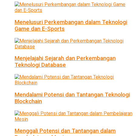
Menelusuri Perkembangan dalam Teknologi
Game dan E-Sports
Menjelajahi Sejarah dan Perkembangan
Teknologi Database
Mendalami Potensi dan Tantangan Teknologi
Blockchain
Menggali Potensi dan Tantangan dalam