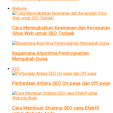
Website
Cara Meningkatkan Keamanan dan Kecepatan
Situs Web untuk SEO Terbaik
Bagaimana Algoritma Pemrograman
Mengubah Dunia
SEO
Perbedaan Antara SEO On-page dan Off-page
Cara Membuat Strategi SEO yang Efektif