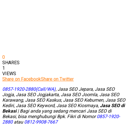
0
SHARES
1
VIEWS
Share on Facebook
Share on Twitter
0857-1920-2880(Call/WA)
, Jasa SEO Jepara, Jasa SEO
Jogja, Jasa SEO Jogjakarta, Jasa SEO Joomla, Jasa SEO
Karawang, Jasa SEO Kaskus, Jasa SEO Kebumen, Jasa SEO
Kediri, Jasa SEO Keyword, Jasa SEO Kiosmaya,
Jasa SEO di
Bekasi
| Bagi anda yang sedang mencari
Jasa SEO di
Bekasi
, bisa menghubungi Bpk. Fikri di Nomor
0857-1920-
2880
atau
0812-9908-7667