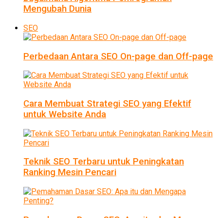
Mengubah Dunia
SEO
Perbedaan Antara SEO On-page dan Off-page
Cara Membuat Strategi SEO yang Efektif
untuk Website Anda
Teknik SEO Terbaru untuk Peningkatan
Ranking Mesin Pencari