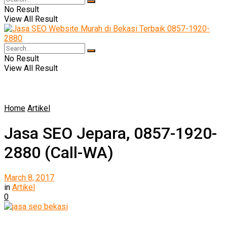
No Result
View All Result
No Result
View All Result
Home
Artikel
Jasa SEO Jepara, 0857-1920-
2880 (Call-WA)
March 8, 2017
in
Artikel
0