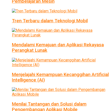
Pembelajaran Mesin
Tren Terbaru dalam Teknologi Mobil
Mendalami Kemajuan dan Aplikasi Rekayasa
Perangkat Lunak
Menjelajahi Kemampuan Kecanggihan Artificial
Intelligence (AI)
Menilai Tantangan dan Solusi dalam
Pengembangan Aplikasi Mobile