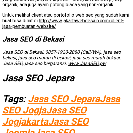
organik, ada juga ayam potong biasa yang non-organik.
Untuk melihat client atau portofolio web seo yang sudah kami
buat bisa diliat di
http://www.jakartawebdesain.com/client-
jasa-pembuatan-website/
Jasa SEO di Bekasi
Jasa SEO di Bekasi, 0857-1920-2880 (Call/WA), jasa seo
bekasi, jasa seo murah di bekasi, jasa seo murah bekasi,
Jasa SEO, jasa seo bergaransi.
www.JasaSEO.pw
Jasa SEO Jepara
Tags:
Jasa SEO Jepara
Jasa
SEO Jogja
Jasa SEO
Jogjakarta
Jasa SEO
Joomla
Jasa SEO