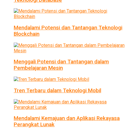
Mendalami Potensi dan Tantangan Teknologi
Blockchain
Menggali Potensi dan Tantangan dalam
Pembelajaran Mesin
Tren Terbaru dalam Teknologi Mobil
Mendalami Kemajuan dan Aplikasi Rekayasa
Perangkat Lunak