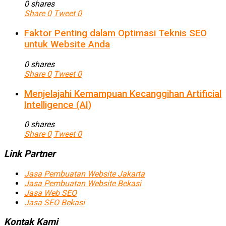
0 shares
Share
0
Tweet
0
Faktor Penting dalam Optimasi Teknis SEO
untuk Website Anda
0 shares
Share
0
Tweet
0
Menjelajahi Kemampuan Kecanggihan Artificial
Intelligence (AI)
0 shares
Share
0
Tweet
0
Link Partner
Jasa Pembuatan Website Jakarta
Jasa Pembuatan Website Bekasi
Jasa Web SEO
Jasa SEO Bekasi
Kontak Kami