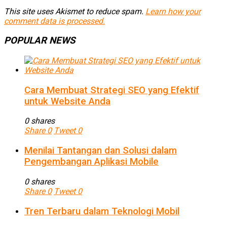
This site uses Akismet to reduce spam.
Learn how your
comment data is processed.
POPULAR NEWS
Cara Membuat Strategi SEO yang Efektif
untuk Website Anda
0 shares
Share
0
Tweet
0
Menilai Tantangan dan Solusi dalam
Pengembangan Aplikasi Mobile
0 shares
Share
0
Tweet
0
Tren Terbaru dalam Teknologi Mobil