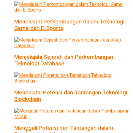
Menelusuri Perkembangan dalam Teknologi
Game dan E-Sports
Menjelajahi Sejarah dan Perkembangan
Teknologi Database
Mendalami Potensi dan Tantangan Teknologi
Blockchain
Menggali Potensi dan Tantangan dalam