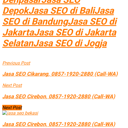
Depok
Jasa SEO di Bali
Jasa
SEO di Bandung
Jasa SEO di
Jakarta
Jasa SEO di Jakarta
Selatan
Jasa SEO di Jogja
Previous Post
Jasa SEO Cikarang, 0857-1920-2880 (Call-WA)
Next Post
Jasa SEO Cirebon, 0857-1920-2880 (Call-WA)
Next Post
Jasa SEO Cirebon, 0857-1920-2880 (Call-WA)