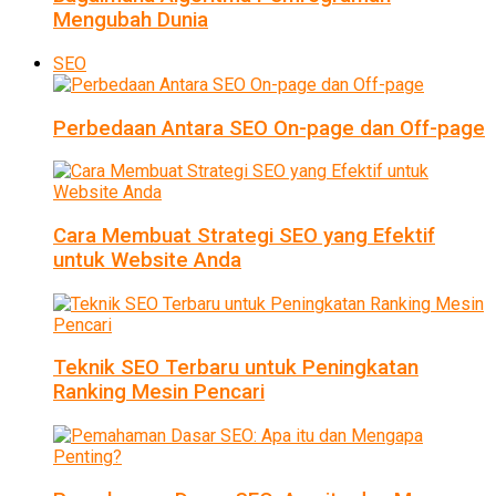
Mengubah Dunia
SEO
Perbedaan Antara SEO On-page dan Off-page
Cara Membuat Strategi SEO yang Efektif
untuk Website Anda
Teknik SEO Terbaru untuk Peningkatan
Ranking Mesin Pencari