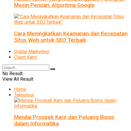
Mesin Pencari: Algoritma Google
Cara Meningkatkan Keamanan dan Kecepatan
Situs Web untuk SEO Terbaik
Digital Marketing
Client Kami
No Result
View All Result
Home
Teknologi
Menilai Prospek Karir dan Peluang Bisnis
dalam Informatika