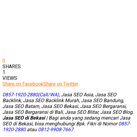
0
SHARES
1
VIEWS
Share on Facebook
Share on Twitter
0857-1920-2880(Call/WA)
, Jasa SEO Asia, Jasa SEO
Backlink, Jasa SEO Backlink Murah, Jasa SEO Bandung,
Jasa SEO Batam, Jasa SEO Bekasi, Jasa SEO Bergaransi,
Jasa SEO Bergaransi di Bali, Jasa SEO Blitar, Jasa SEO Blog,
Jasa SEO di Bekasi
| Bagi anda yang sedang mencari
Jasa
SEO di Bekasi
, bisa menghubungi Bpk. Fikri di Nomor
0857-
1920-2880
atau
0812-9908-7667