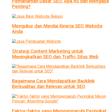
Pemahaman Dasar SEO: Apa itu dan Mengapa
Penting?
Mengukur dan Menilai Kinerja SEO Website
Anda
Strategi Content Marketing untuk
Meningkatkan SEO dan Traffic Situs Web
Bagaimana Cara Mendapatkan Backlink
Berkualitas dan Relevan untuk SEO
Faktor-faktor yang Mempengaruhi Peringkat