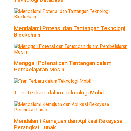
Mendalami Potensi dan Tantangan Teknologi
Blockchain
Menggali Potensi dan Tantangan dalam
Pembelajaran Mesin
Tren Terbaru dalam Teknologi Mobil
Mendalami Kemajuan dan Aplikasi Rekayasa
Perangkat Lunak