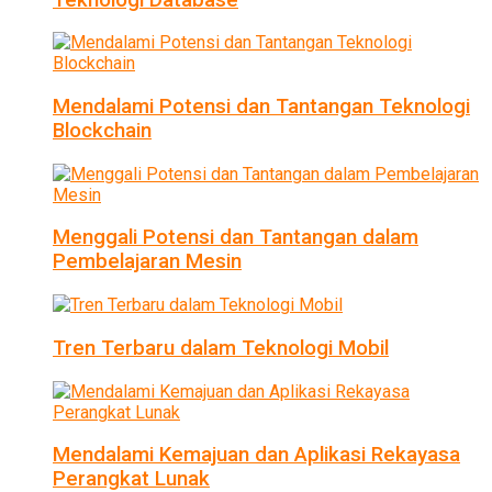
Mendalami Potensi dan Tantangan Teknologi
Blockchain
Menggali Potensi dan Tantangan dalam
Pembelajaran Mesin
Tren Terbaru dalam Teknologi Mobil
Mendalami Kemajuan dan Aplikasi Rekayasa
Perangkat Lunak