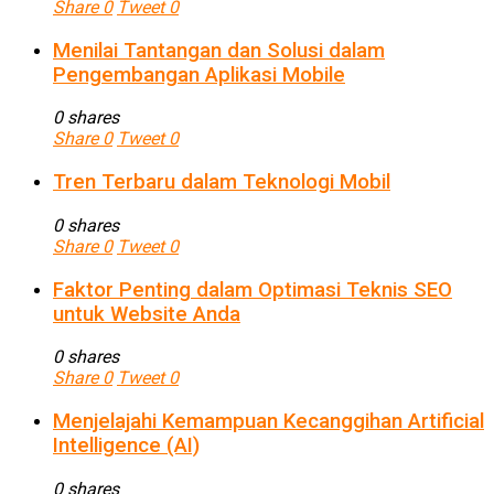
Share
0
Tweet
0
Menilai Tantangan dan Solusi dalam
Pengembangan Aplikasi Mobile
0 shares
Share
0
Tweet
0
Tren Terbaru dalam Teknologi Mobil
0 shares
Share
0
Tweet
0
Faktor Penting dalam Optimasi Teknis SEO
untuk Website Anda
0 shares
Share
0
Tweet
0
Menjelajahi Kemampuan Kecanggihan Artificial
Intelligence (AI)
0 shares