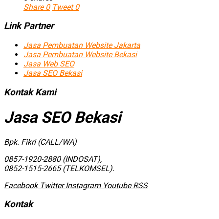
Share
0
Tweet
0
Link Partner
Jasa Pembuatan Website Jakarta
Jasa Pembuatan Website Bekasi
Jasa Web SEO
Jasa SEO Bekasi
Kontak Kami
Jasa SEO Bekasi
Bpk. Fikri (CALL/WA)
0857-1920-2880 (INDOSAT),
0852-1515-2665 (TELKOMSEL).
Facebook
Twitter
Instagram
Youtube
RSS
Kontak