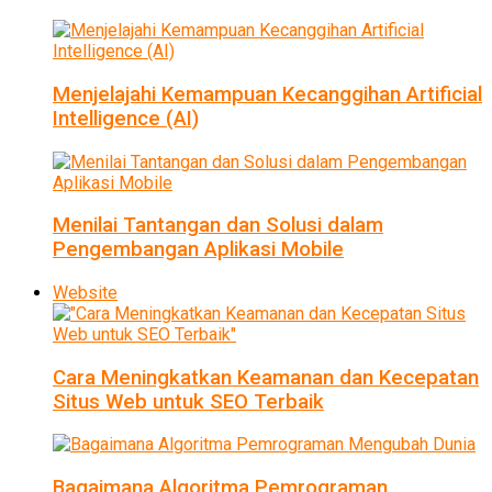
Menjelajahi Kemampuan Kecanggihan Artificial
Intelligence (AI)
Menilai Tantangan dan Solusi dalam
Pengembangan Aplikasi Mobile
Website
Cara Meningkatkan Keamanan dan Kecepatan
Situs Web untuk SEO Terbaik
Bagaimana Algoritma Pemrograman