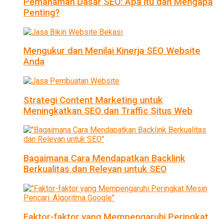
Pemahaman Dasar SEO: Apa itu dan Mengapa
Penting?
Mengukur dan Menilai Kinerja SEO Website
Anda
Strategi Content Marketing untuk
Meningkatkan SEO dan Traffic Situs Web
Bagaimana Cara Mendapatkan Backlink
Berkualitas dan Relevan untuk SEO
Faktor-faktor yang Mempengaruhi Peringkat