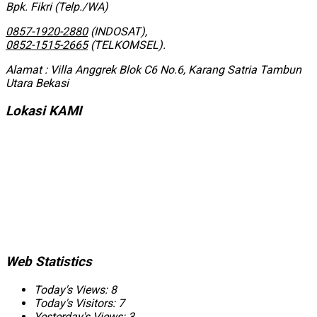
Bpk. Fikri (Telp./WA)
0857-1920-2880
(INDOSAT),
0852-1515-2665
(TELKOMSEL).
Alamat : Villa Anggrek Blok C6 No.6, Karang Satria Tambun
Utara Bekasi
Lokasi KAMI
Web Statistics
Today's Views:
8
Today's Visitors:
7
Yesterday's Views:
3