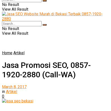
No Result
View All Result
No Result
View All Result
Home
Artikel
Jasa Promosi SEO, 0857-
1920-2880 (Call-WA)
March 8, 2017
in
Artikel
0