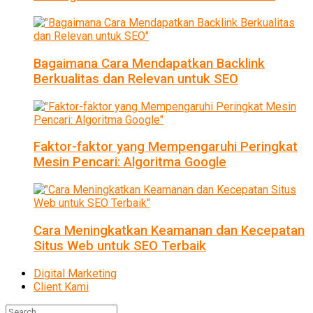
Bagaimana Cara Mendapatkan Backlink
Berkualitas dan Relevan untuk SEO
Faktor-faktor yang Mempengaruhi Peringkat
Mesin Pencari: Algoritma Google
Cara Meningkatkan Keamanan dan Kecepatan
Situs Web untuk SEO Terbaik
Digital Marketing
Client Kami