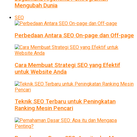
Mengubah Dunia
SEO
Perbedaan Antara SEO On-page dan Off-page
Cara Membuat Strategi SEO yang Efektif
untuk Website Anda
Teknik SEO Terbaru untuk Peningkatan
Ranking Mesin Pencari