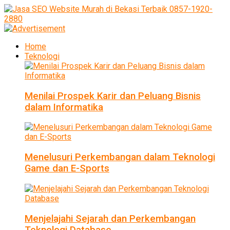
Home
Teknologi
Menilai Prospek Karir dan Peluang Bisnis
dalam Informatika
Menelusuri Perkembangan dalam Teknologi
Game dan E-Sports
Menjelajahi Sejarah dan Perkembangan
Teknologi Database