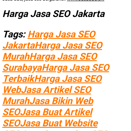
Harga Jasa SEO Jakarta
Tags:
Harga Jasa SEO
Jakarta
Harga Jasa SEO
Murah
Harga Jasa SEO
Surabaya
Harga Jasa SEO
Terbaik
Harga Jasa SEO
Web
Jasa Artikel SEO
Murah
Jasa Bikin Web
SEO
Jasa Buat Artikel
SEO
Jasa Buat Website