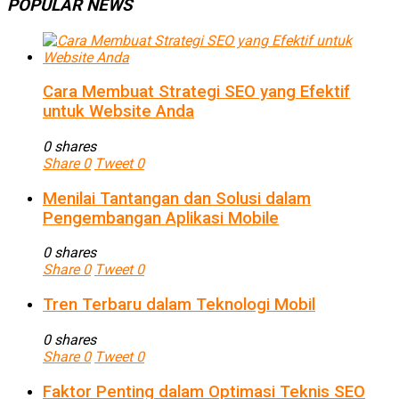
POPULAR NEWS
Cara Membuat Strategi SEO yang Efektif
untuk Website Anda
0 shares
Share
0
Tweet
0
Menilai Tantangan dan Solusi dalam
Pengembangan Aplikasi Mobile
0 shares
Share
0
Tweet
0
Tren Terbaru dalam Teknologi Mobil
0 shares
Share
0
Tweet
0
Faktor Penting dalam Optimasi Teknis SEO