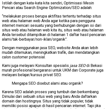
Istilah dengan kata-kata kita sendiri, Optimisasi Mesin
Pencari atau Search Engine Optimization/SEO adalah:
“melakukan proses berupa aktifitas tertentu terhadap situs
web atau halaman web Anda agar ketika para pengguna
internet mencari sesuatu yang berhubungan dengan isi dari
situs web atau halaman web kita itu, situs web atau halaman
Anda tersebut ditampilkan di halaman 1 daftar hasil pencarian
alami/tak-berbayar/non-iklan/organik”.
Dengan menggunakan jasa SEO, website Anda akan lebih
mudah ditemukan, meningkatkan trafik, dan mendatangkan
calon customer potensial.
Kami juga melayani Konsultan spesialis
jasa SEO
di Bekasi
murah profesional bergaransi untuk UKM dan Corporate juga
melayani belajar/kursus privat SEO.
Mengapa SEO disebut alami atau organik?
Karena SEO adalah proses yang tumbuh dan berkembang.
Dimulai dari sebuah situs web yang baru Anda daftarkan
domain dan hostingnya. Situs yang tidak populer, tidak
memiliki posisi apapun di hasil pencarian internet. Tapi jika