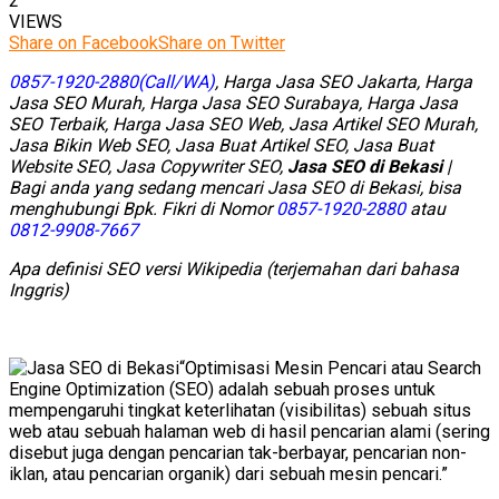
2
VIEWS
Share on Facebook
Share on Twitter
0857-1920-2880(Call/WA)
, Harga Jasa SEO Jakarta, Harga
Jasa SEO Murah, Harga Jasa SEO Surabaya, Harga Jasa
SEO Terbaik, Harga Jasa SEO Web, Jasa Artikel SEO Murah,
Jasa Bikin Web SEO, Jasa Buat Artikel SEO, Jasa Buat
Website SEO, Jasa Copywriter SEO,
Jasa SEO di Bekasi
|
Bagi anda yang sedang mencari
Jasa SEO di Bekasi
, bisa
menghubungi Bpk. Fikri di Nomor
0857-1920-2880
atau
0812-9908-7667
Apa definisi SEO versi Wikipedia (terjemahan dari bahasa
Inggris)
“Optimisasi Mesin Pencari atau Search
Engine Optimization (SEO) adalah sebuah proses untuk
mempengaruhi tingkat keterlihatan (visibilitas) sebuah situs
web atau sebuah halaman web di hasil pencarian alami (sering
disebut juga dengan pencarian tak-berbayar, pencarian non-
iklan, atau pencarian organik) dari sebuah mesin pencari.”