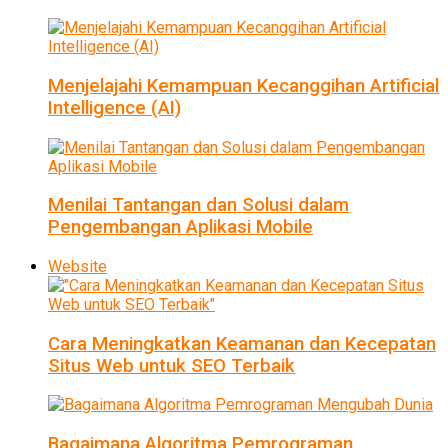
Menjelajahi Kemampuan Kecanggihan Artificial
Intelligence (AI)
Menilai Tantangan dan Solusi dalam
Pengembangan Aplikasi Mobile
Website
Cara Meningkatkan Keamanan dan Kecepatan
Situs Web untuk SEO Terbaik
Bagaimana Algoritma Pemrograman