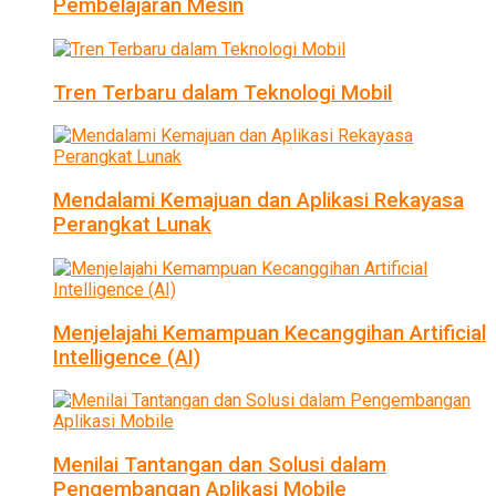
Pembelajaran Mesin
Tren Terbaru dalam Teknologi Mobil
Mendalami Kemajuan dan Aplikasi Rekayasa
Perangkat Lunak
Menjelajahi Kemampuan Kecanggihan Artificial
Intelligence (AI)
Menilai Tantangan dan Solusi dalam
Pengembangan Aplikasi Mobile