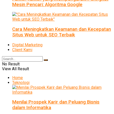
Mesin Pencari: Algoritma Google
Cara Meningkatkan Keamanan dan Kecepatan
Situs Web untuk SEO Terbaik
Digital Marketing
Client Kami
No Result
View All Result
Home
Teknologi
Menilai Prospek Karir dan Peluang Bisnis
dalam Informatika