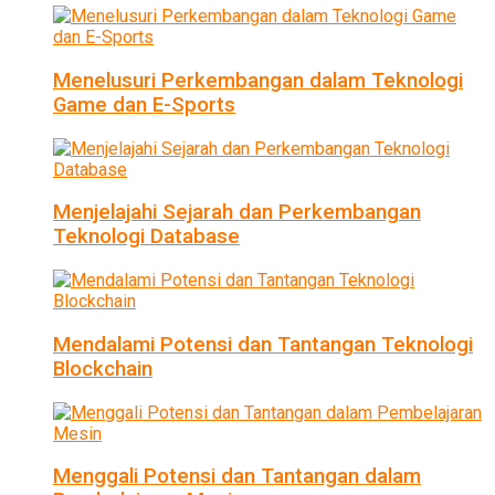
Menelusuri Perkembangan dalam Teknologi
Game dan E-Sports
Menjelajahi Sejarah dan Perkembangan
Teknologi Database
Mendalami Potensi dan Tantangan Teknologi
Blockchain
Menggali Potensi dan Tantangan dalam