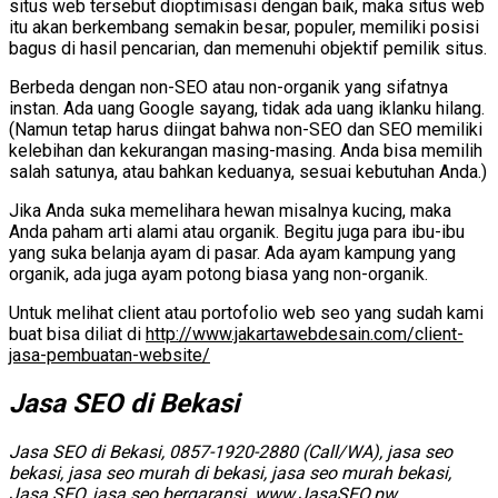
situs web tersebut dioptimisasi dengan baik, maka situs web
itu akan berkembang semakin besar, populer, memiliki posisi
bagus di hasil pencarian, dan memenuhi objektif pemilik situs.
Berbeda dengan non-SEO atau non-organik yang sifatnya
instan. Ada uang Google sayang, tidak ada uang iklanku hilang.
(Namun tetap harus diingat bahwa non-SEO dan SEO memiliki
kelebihan dan kekurangan masing-masing. Anda bisa memilih
salah satunya, atau bahkan keduanya, sesuai kebutuhan Anda.)
Jika Anda suka memelihara hewan misalnya kucing, maka
Anda paham arti alami atau organik. Begitu juga para ibu-ibu
yang suka belanja ayam di pasar. Ada ayam kampung yang
organik, ada juga ayam potong biasa yang non-organik.
Untuk melihat client atau portofolio web seo yang sudah kami
buat bisa diliat di
http://www.jakartawebdesain.com/client-
jasa-pembuatan-website/
Jasa SEO di Bekasi
Jasa SEO di Bekasi, 0857-1920-2880 (Call/WA), jasa seo
bekasi, jasa seo murah di bekasi, jasa seo murah bekasi,
Jasa SEO, jasa seo bergaransi.
www.JasaSEO.pw