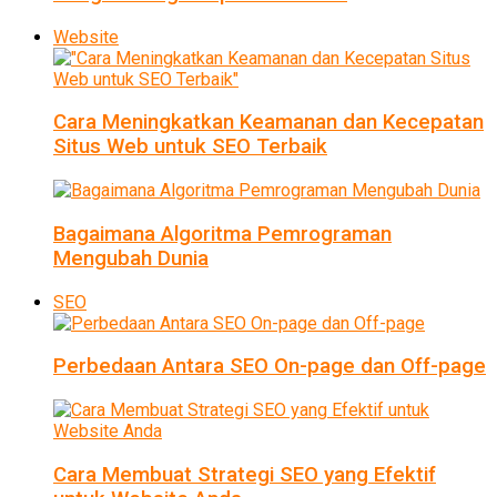
Website
Cara Meningkatkan Keamanan dan Kecepatan
Situs Web untuk SEO Terbaik
Bagaimana Algoritma Pemrograman
Mengubah Dunia
SEO
Perbedaan Antara SEO On-page dan Off-page
Cara Membuat Strategi SEO yang Efektif