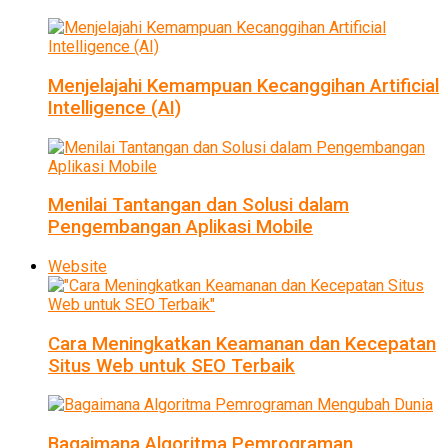
Menjelajahi Kemampuan Kecanggihan Artificial
Intelligence (AI)
Menilai Tantangan dan Solusi dalam
Pengembangan Aplikasi Mobile
Website
Cara Meningkatkan Keamanan dan Kecepatan
Situs Web untuk SEO Terbaik
Bagaimana Algoritma Pemrograman