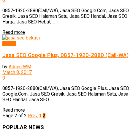
0
0857-1920-2880(Call/WA), Jasa SEO Google.Com, Jasa SEO
Gresik, Jasa SEO Halaman Satu, Jasa SEO Handal, Jasa SEO
Harga, Jasa SEO Hebat, ...
Read more
Artikel
Jasa SEO Google Plus, 0857-1920-2880 (Call-WA)
by
Admin WM
March 8, 2017
0
0857-1920-2880(Call/WA), Jasa SEO Google Plus, Jasa SEO
Google.Com, Jasa SEO Gresik, Jasa SEO Halaman Satu, Jasa
SEO Handal, Jasa SEO ...
Read more
Page 2 of 2
Prev
1
2
POPULAR NEWS