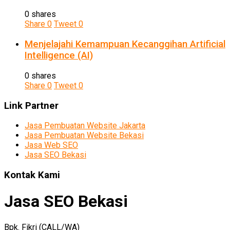
0 shares
Share
0
Tweet
0
Menjelajahi Kemampuan Kecanggihan Artificial
Intelligence (AI)
0 shares
Share
0
Tweet
0
Link Partner
Jasa Pembuatan Website Jakarta
Jasa Pembuatan Website Bekasi
Jasa Web SEO
Jasa SEO Bekasi
Kontak Kami
Jasa SEO Bekasi
Bpk. Fikri (CALL/WA)