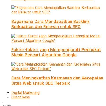
Bagaimana Cara Mendapatkan Backlink
Berkualitas dan Relevan untuk SEO
Faktor-faktor yang Mempengaruhi Peringkat
Mesin Pencari: Algoritma Google
Cara Meningkatkan Keamanan dan Kecepatan
Situs Web untuk SEO Terbaik
Digital Marketing
Client Kami