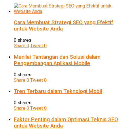
Cara Membuat Strategi SEO yang Efektif
untuk Website Anda
0 shares
Share
0
Tweet
0
Menilai Tantangan dan Solusi dalam
Pengembangan Aplikasi Mobile
0 shares
Share
0
Tweet
0
Tren Terbaru dalam Teknologi Mobil
0 shares
Share
0
Tweet
0
Faktor Penting dalam Optimasi Teknis SEO
untuk Website Anda