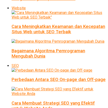
Website
Cara Meningkatkan Keamanan dan Kecepatan
Situs Web untuk SEO Terbaik
Bagaimana Algoritma Pemrograman
Mengubah Dunia
SEO
Perbedaan Antara SEO On-page dan Off-page
Cara Membuat Strategi SEO yang Efektif