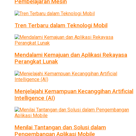
Pembelajaran Mesin
Tren Terbaru dalam Teknologi Mobil
Mendalami Kemajuan dan Aplikasi Rekayasa
Perangkat Lunak
Menjelajahi Kemampuan Kecanggihan Artificial
Intelligence (AI)
Menilai Tantangan dan Solusi dalam
Pengembangan Aplikasi Mobile