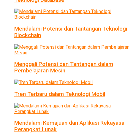
Mendalami Potensi dan Tantangan Teknologi
Blockchain
Menggali Potensi dan Tantangan dalam
Pembelajaran Mesin
Tren Terbaru dalam Teknologi Mobil
Mendalami Kemajuan dan Aplikasi Rekayasa
Perangkat Lunak